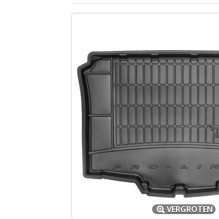
VERGROTEN