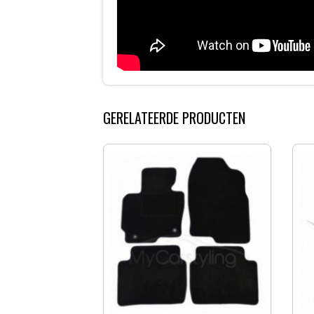
GERELATEERDE PRODUCTEN