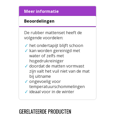
Meer informatie
Beoordelingen
De rubber mattenset heeft de
volgende voordelen:
het ondertapijt blijft schoon
kan worden gereinigd met
water of zelfs met
hogedrukreiniger
doordat de matten vormvast
zijn valt het vuil niet van de mat
bij uitname
ongevoelig voor
temperatuurschommelingen
ideaal voor in de winter
GERELATEERDE PRODUCTEN