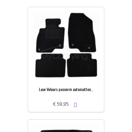
Luxe Velours pasvorm automatten...
€ 59,95