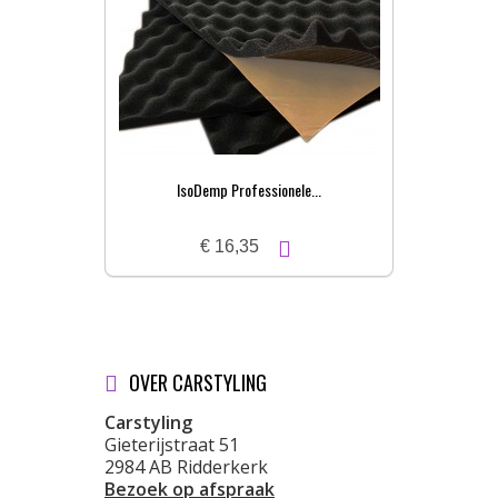
IsoDemp Professionele...
€ 16,35
OVER CARSTYLING
Carstyling
Gieterijstraat 51
2984 AB Ridderkerk
Bezoek op afspraak