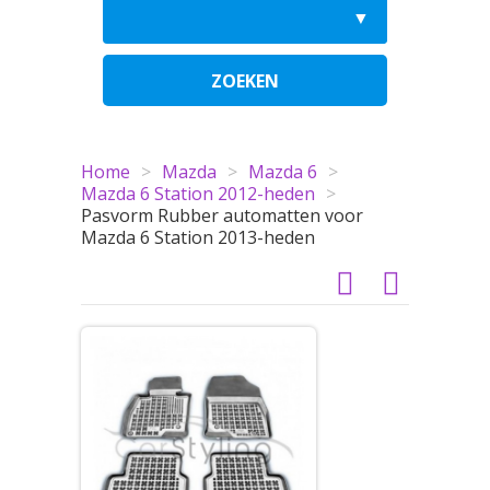
ZOEKEN
Home
>
Mazda
>
Mazda 6
>
Mazda 6 Station 2012-heden
>
Pasvorm Rubber automatten voor
Mazda 6 Station 2013-heden