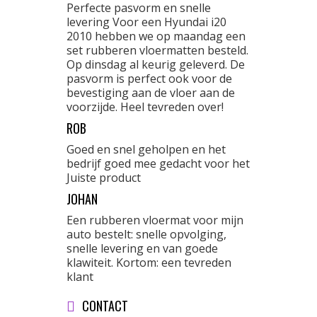
Perfecte pasvorm en snelle
levering Voor een Hyundai i20
2010 hebben we op maandag een
set rubberen vloermatten besteld.
Op dinsdag al keurig geleverd. De
pasvorm is perfect ook voor de
bevestiging aan de vloer aan de
voorzijde. Heel tevreden over!
ROB
Goed en snel geholpen en het
bedrijf goed mee gedacht voor het
Juiste product
JOHAN
Een rubberen vloermat voor mijn
auto bestelt: snelle opvolging,
snelle levering en van goede
klawiteit. Kortom: een tevreden
klant
CONTACT