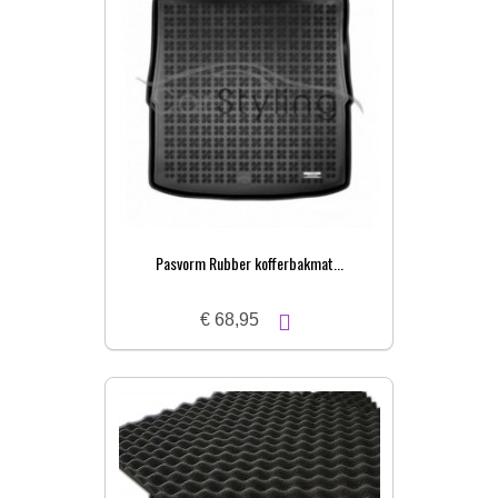
Pasvorm Rubber kofferbakmat...
€ 68,95