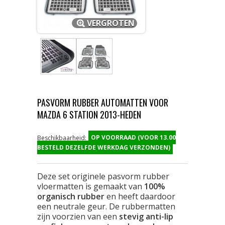
VERGROTEN
PASVORM RUBBER AUTOMATTEN VOOR
MAZDA 6 STATION 2013-HEDEN
OP VOORRAAD (VOOR 13.00
Beschikbaarheid:
BESTELD DEZELFDE WERKDAG VERZONDEN)
Deze set originele pasvorm rubber
vloermatten is gemaakt van
100%
organisch rubber
en heeft daardoor
een neutrale geur. De rubbermatten
zijn voorzien van een
stevig anti-lip