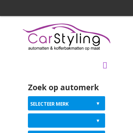
Zoek op automerk