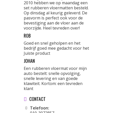
2010 hebben we op maandag een
set rubberen vloermatten besteld.
Op dinsdag al keurig geleverd. De
pasvorm is perfect ook voor de
bevestiging aan de vloer aan de
voorzijde. Heel tevreden over!
ROB
Goed en snel geholpen en het
bedrijf goed mee gedacht voor het
Juiste product
JOHAN
Een rubberen vloermat voor mijn
auto bestelt: snelle opvolging,
snelle levering en van goede
klawiteit. Kortom: een tevreden
klant
CONTACT
Telefoon: