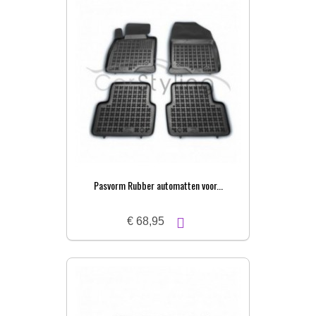
Pasvorm Rubber automatten voor...
€ 68,95