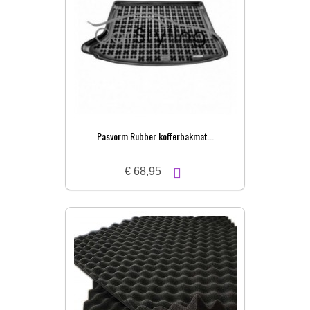
Pasvorm Rubber kofferbakmat...
€ 68,95