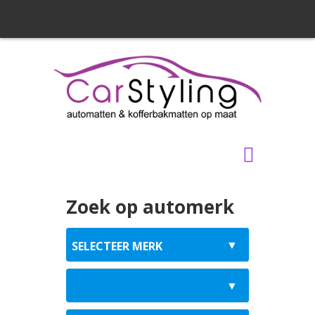
Zoek op automerk