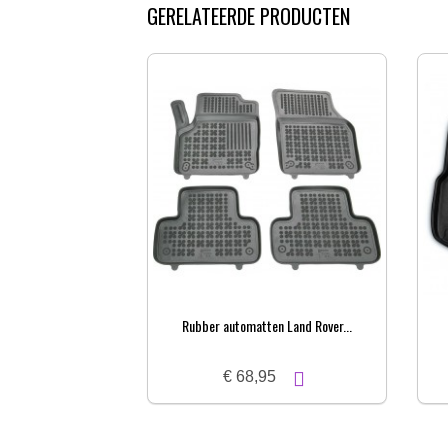
GERELATEERDE PRODUCTEN
Rubber automatten Land Rover...
€ 68,95