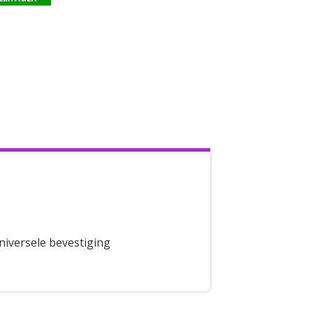
niversele bevestiging