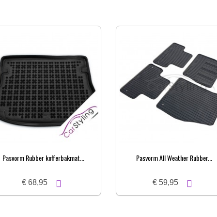
Pasvorm Rubber kofferbakmat...
Pasvorm All Weather Rubber...
€ 68,95
€ 59,95