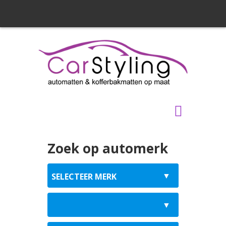
Zoek op automerk