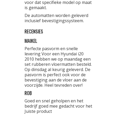
voor dat specifieke model op maat
is gemaakt.
De automatten worden geleverd
inclusief bevestigingssysteem.
RECENSIES
MAIKEL
Perfecte pasvorm en snelle
levering Voor een Hyundai i20
2010 hebben we op maandag een
set rubberen vloermatten besteld.
Op dinsdag al keurig geleverd. De
pasvorm is perfect ook voor de
bevestiging aan de vloer aan de
voorzijde. Heel tevreden over!
ROB
Goed en snel geholpen en het
bedrijf goed mee gedacht voor het
Juiste product