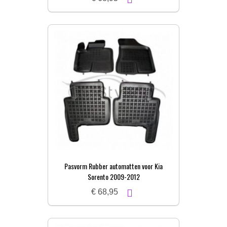
Pasvorm Rubber automatten voor Kia
Sorento 2009-2012
€ 68,95