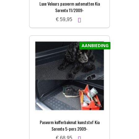
Luxe Velours pasvorm automatten Kia
Sorento 11/2009-
€ 59,95
AANBIEDING
Pasvorm kofferbakmat kunststof Kia
Sorento 5-pers 2009-
€ 68,95