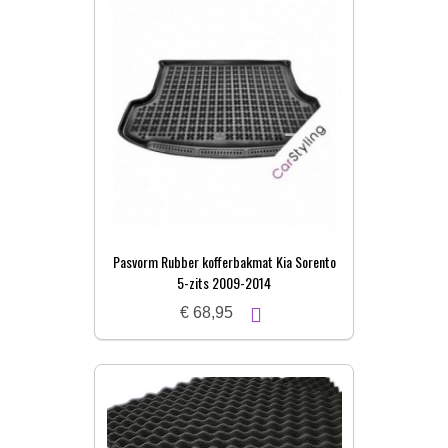
Pasvorm Rubber kofferbakmat Kia Sorento
5-zits 2009-2014
€ 68,95