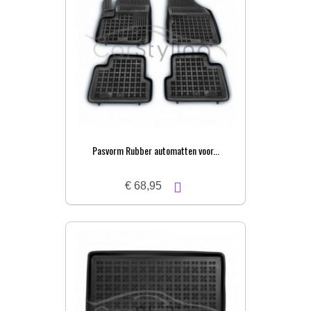
Pasvorm Rubber automatten voor...
€ 68,95