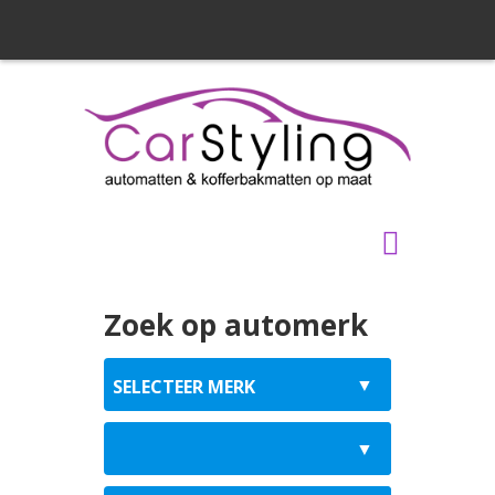
Zoek op automerk