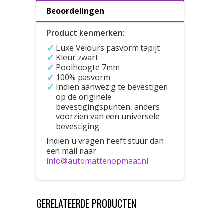
Beoordelingen
Product kenmerken:
Luxe Velours pasvorm tapijt
Kleur zwart
Poolhoogte 7mm
100% pasvorm
Indien aanwezig te bevestigen
op de originele
bevestigingspunten, anders
voorzien van een universele
bevestiging
Indien u vragen heeft stuur dan
een mail naar
info@automattenopmaat.nl
.
GERELATEERDE PRODUCTEN