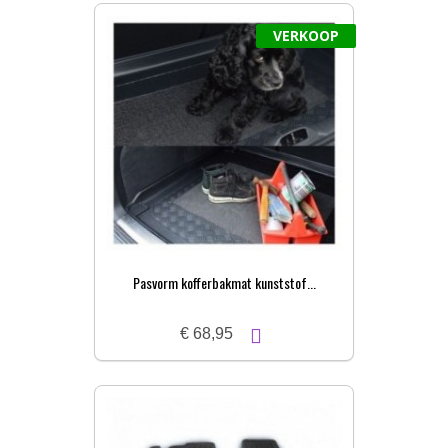
VERKOOP
Pasvorm kofferbakmat kunststof...
€ 68,95