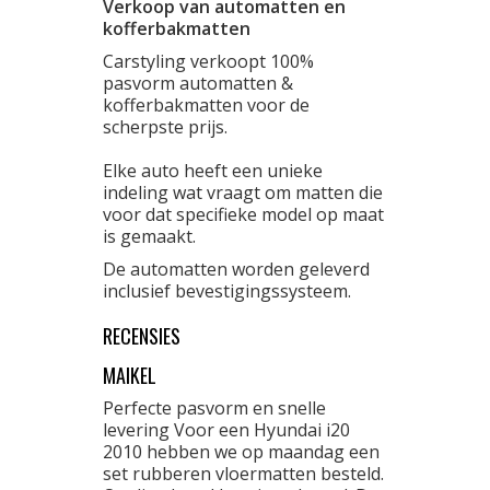
Verkoop van automatten en
kofferbakmatten
Carstyling verkoopt 100%
pasvorm automatten &
kofferbakmatten voor de
scherpste prijs.
Elke auto heeft een unieke
indeling wat vraagt om matten die
voor dat specifieke model op maat
is gemaakt.
De automatten worden geleverd
inclusief bevestigingssysteem.
RECENSIES
MAIKEL
Perfecte pasvorm en snelle
levering Voor een Hyundai i20
2010 hebben we op maandag een
set rubberen vloermatten besteld.