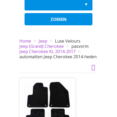
ZOEKEN
Home
>
Jeep
>
Luxe Velours
Jeep (Grand) Cherokee
>
pasvorm
Jeep Cherokee KL 2014-2017
>
automatten Jeep Cherokee 2014-heden