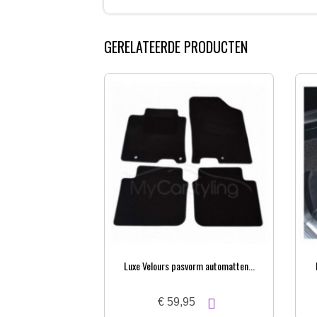
GERELATEERDE PRODUCTEN
Luxe Velours pasvorm automatten...
€ 59,95