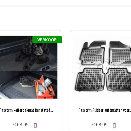
VERKOOP
Pasvorm kofferbakmat kunststof...
Pasvorm Rubber automatten voor..
€ 68,95
€ 68,95