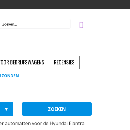
 VOOR BEDRIJFSWAGENS
RECENSIES
ERZONDEN
ZOEKEN
r automatten voor de Hyundai Elantra