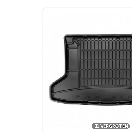
VERGROTEN