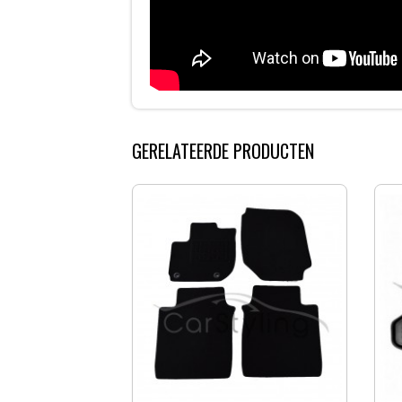
GERELATEERDE PRODUCTEN