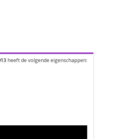
013
heeft de volgende eigenschappen: