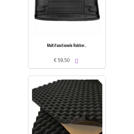
Multifunctionele Rubber...
€ 59,50