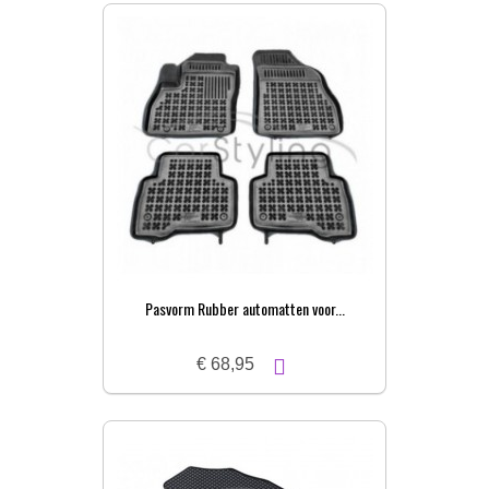
Pasvorm Rubber automatten voor...
€ 68,95