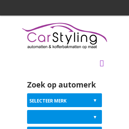
Zoek op automerk