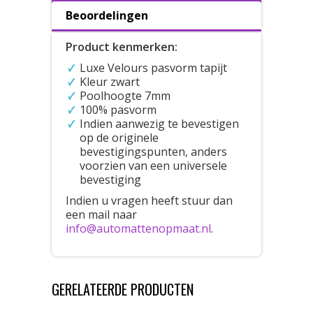
Beoordelingen
Product kenmerken:
Luxe Velours pasvorm tapijt
Kleur zwart
Poolhoogte 7mm
100% pasvorm
Indien aanwezig te bevestigen
op de originele
bevestigingspunten, anders
voorzien van een universele
bevestiging
Indien u vragen heeft stuur dan
een mail naar
info@automattenopmaat.nl
.
GERELATEERDE PRODUCTEN