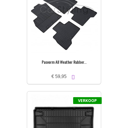
Pasvorm All Weather Rubber...
€ 59,95
VERKOOP