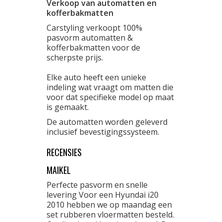
Verkoop van automatten en
kofferbakmatten
Carstyling verkoopt 100%
pasvorm automatten &
kofferbakmatten voor de
scherpste prijs.
Elke auto heeft een unieke
indeling wat vraagt om matten die
voor dat specifieke model op maat
is gemaakt.
De automatten worden geleverd
inclusief bevestigingssysteem.
RECENSIES
MAIKEL
Perfecte pasvorm en snelle
levering Voor een Hyundai i20
2010 hebben we op maandag een
set rubberen vloermatten besteld.