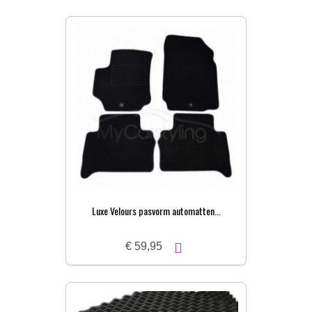
Luxe Velours pasvorm automatten...
€ 59,95