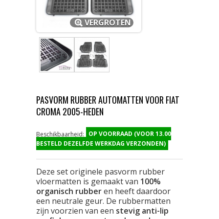
VERGROTEN
PASVORM RUBBER AUTOMATTEN VOOR FIAT
CROMA 2005-HEDEN
OP VOORRAAD (VOOR 13.00
Beschikbaarheid:
BESTELD DEZELFDE WERKDAG VERZONDEN)
Deze set originele pasvorm rubber
vloermatten is gemaakt van
100%
organisch rubber
en heeft daardoor
een neutrale geur. De rubbermatten
zijn voorzien van een
stevig anti-lip