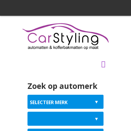
Zoek op automerk