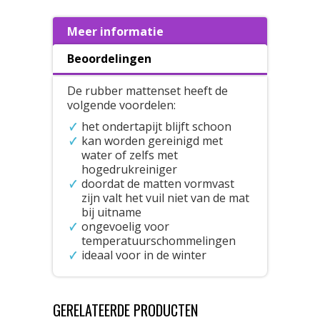
Meer informatie
Beoordelingen
De rubber mattenset heeft de
volgende voordelen:
het ondertapijt blijft schoon
kan worden gereinigd met
water of zelfs met
hogedrukreiniger
doordat de matten vormvast
zijn valt het vuil niet van de mat
bij uitname
ongevoelig voor
temperatuurschommelingen
ideaal voor in de winter
GERELATEERDE PRODUCTEN