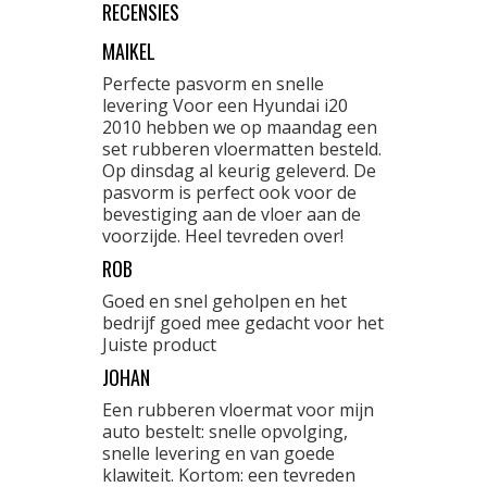
RECENSIES
MAIKEL
Perfecte pasvorm en snelle
levering Voor een Hyundai i20
2010 hebben we op maandag een
set rubberen vloermatten besteld.
Op dinsdag al keurig geleverd. De
pasvorm is perfect ook voor de
bevestiging aan de vloer aan de
voorzijde. Heel tevreden over!
ROB
Goed en snel geholpen en het
bedrijf goed mee gedacht voor het
Juiste product
JOHAN
Een rubberen vloermat voor mijn
auto bestelt: snelle opvolging,
snelle levering en van goede
klawiteit. Kortom: een tevreden