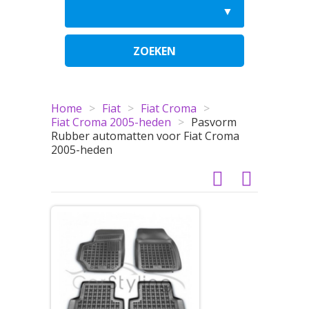
ZOEKEN
Home
>
Fiat
>
Fiat Croma
>
Fiat Croma 2005-heden
>
Pasvorm
Rubber automatten voor Fiat Croma
2005-heden