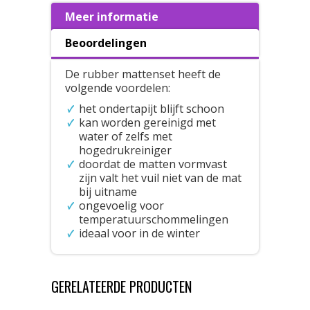
Meer informatie
Beoordelingen
De rubber mattenset heeft de
volgende voordelen:
het ondertapijt blijft schoon
kan worden gereinigd met
water of zelfs met
hogedrukreiniger
doordat de matten vormvast
zijn valt het vuil niet van de mat
bij uitname
ongevoelig voor
temperatuurschommelingen
ideaal voor in de winter
GERELATEERDE PRODUCTEN