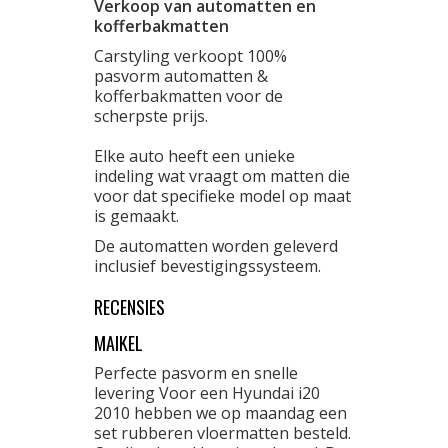
Verkoop van automatten en
kofferbakmatten
Carstyling verkoopt 100%
pasvorm automatten &
kofferbakmatten voor de
scherpste prijs.
Elke auto heeft een unieke
indeling wat vraagt om matten die
voor dat specifieke model op maat
is gemaakt.
De automatten worden geleverd
inclusief bevestigingssysteem.
RECENSIES
MAIKEL
Perfecte pasvorm en snelle
levering Voor een Hyundai i20
2010 hebben we op maandag een
set rubberen vloermatten besteld.