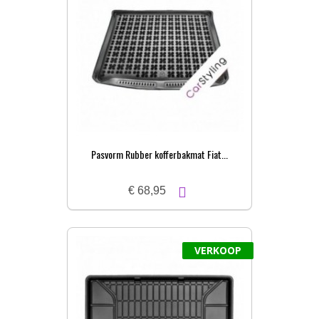
Pasvorm Rubber kofferbakmat Fiat...
€ 68,95
VERKOOP