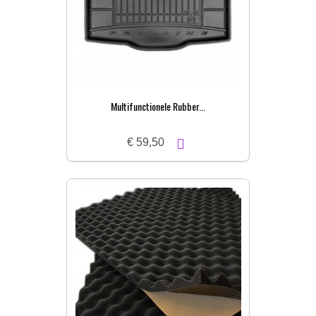
Multifunctionele Rubber...
€ 59,50