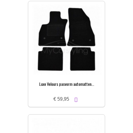
Luxe Velours pasvorm automatten...
€ 59,95