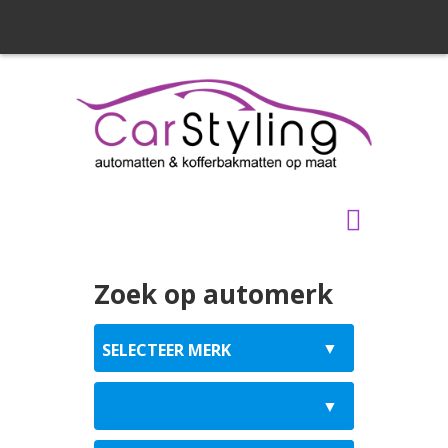
Zoek op automerk