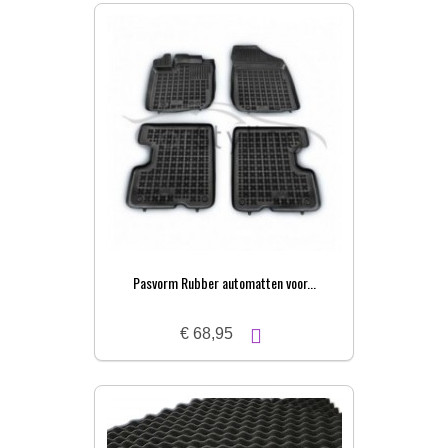
Pasvorm Rubber automatten voor...
€ 68,95