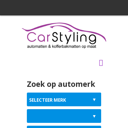
Zoek op automerk