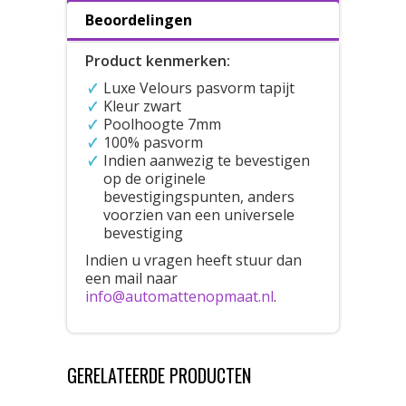
Beoordelingen
Product kenmerken:
Luxe Velours pasvorm tapijt
Kleur zwart
Poolhoogte 7mm
100% pasvorm
Indien aanwezig te bevestigen
op de originele
bevestigingspunten, anders
voorzien van een universele
bevestiging
Indien u vragen heeft stuur dan
een mail naar
info@automattenopmaat.nl
.
GERELATEERDE PRODUCTEN