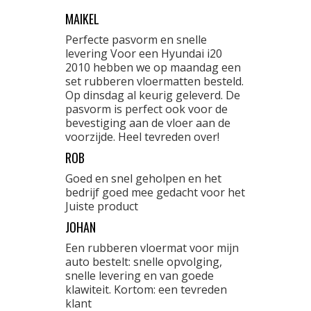
MAIKEL
Perfecte pasvorm en snelle
levering Voor een Hyundai i20
2010 hebben we op maandag een
set rubberen vloermatten besteld.
Op dinsdag al keurig geleverd. De
pasvorm is perfect ook voor de
bevestiging aan de vloer aan de
voorzijde. Heel tevreden over!
ROB
Goed en snel geholpen en het
bedrijf goed mee gedacht voor het
Juiste product
JOHAN
Een rubberen vloermat voor mijn
auto bestelt: snelle opvolging,
snelle levering en van goede
klawiteit. Kortom: een tevreden
klant