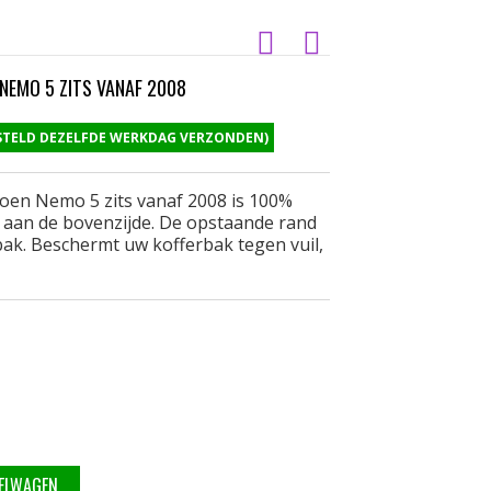
NEMO 5 ZITS VANAF 2008
ESTELD DEZELFDE WERKDAG VERZONDEN)
oen Nemo 5 zits vanaf 2008 is 100%
l aan de bovenzijde. De opstaande rand
ak. Beschermt uw kofferbak tegen vuil,
KELWAGEN