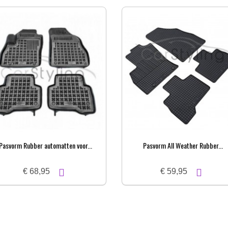
Pasvorm Rubber automatten voor...
Pasvorm All Weather Rubber...
€ 68,95
€ 59,95