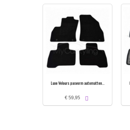
Luxe Velours pasvorm automatten...
€ 59,95