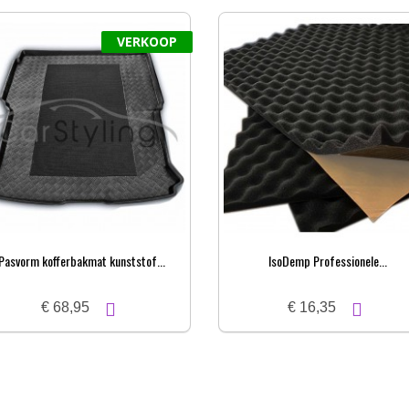
VERKOOP
Pasvorm kofferbakmat kunststof...
IsoDemp Professionele...
€ 68,95
€ 16,35