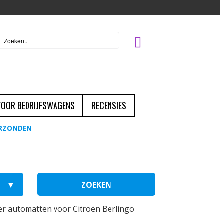
 VOOR BEDRIJFSWAGENS
RECENSIES
ERZONDEN
ZOEKEN
r automatten voor Citroën Berlingo