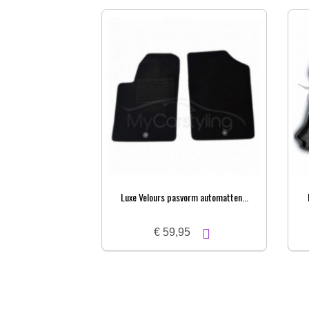
Luxe Velours pasvorm automatten...
€ 59,95