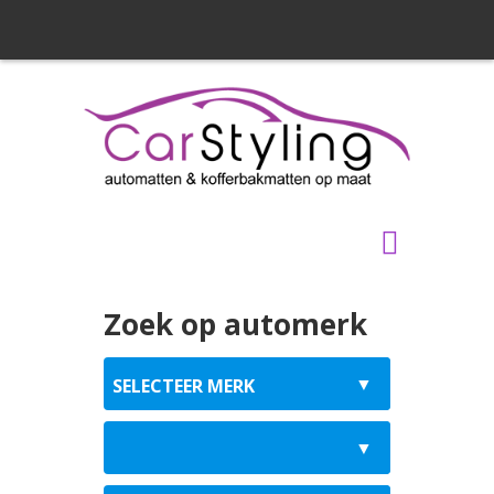
Zoek op automerk