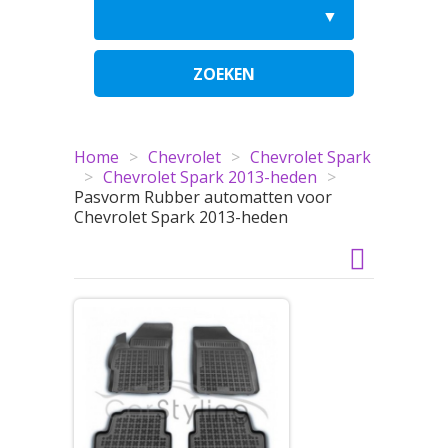
ZOEKEN
Home
>
Chevrolet
>
Chevrolet Spark
>
Chevrolet Spark 2013-heden
>
Pasvorm Rubber automatten voor
Chevrolet Spark 2013-heden