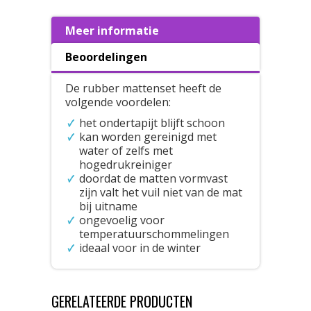
Meer informatie
Beoordelingen
De rubber mattenset heeft de
volgende voordelen:
het ondertapijt blijft schoon
kan worden gereinigd met
water of zelfs met
hogedrukreiniger
doordat de matten vormvast
zijn valt het vuil niet van de mat
bij uitname
ongevoelig voor
temperatuurschommelingen
ideaal voor in de winter
GERELATEERDE PRODUCTEN