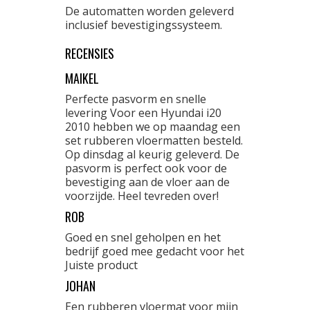
De automatten worden geleverd
inclusief bevestigingssysteem.
RECENSIES
MAIKEL
Perfecte pasvorm en snelle
levering Voor een Hyundai i20
2010 hebben we op maandag een
set rubberen vloermatten besteld.
Op dinsdag al keurig geleverd. De
pasvorm is perfect ook voor de
bevestiging aan de vloer aan de
voorzijde. Heel tevreden over!
ROB
Goed en snel geholpen en het
bedrijf goed mee gedacht voor het
Juiste product
JOHAN
Een rubberen vloermat voor mijn