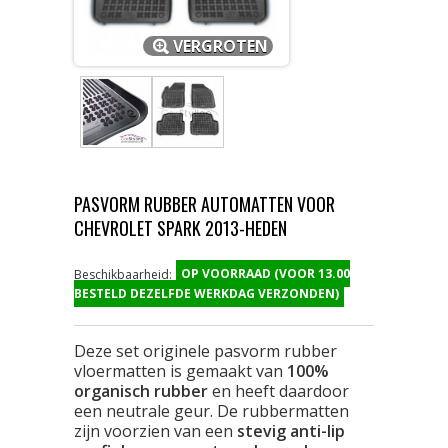
VERGROTEN
PASVORM RUBBER AUTOMATTEN VOOR
CHEVROLET SPARK 2013-HEDEN
OP VOORRAAD (VOOR 13.00
Beschikbaarheid:
BESTELD DEZELFDE WERKDAG VERZONDEN)
Deze set originele pasvorm rubber
vloermatten is gemaakt van
100%
organisch rubber
en heeft daardoor
een neutrale geur. De rubbermatten
zijn voorzien van een
stevig anti-lip