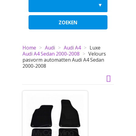
ZOEKEN
Home
>
Audi
>
Audi A4
>
Luxe
Audi A4 Sedan 2000-2008
>
Velours
pasvorm automatten Audi A4 Sedan
2000-2008