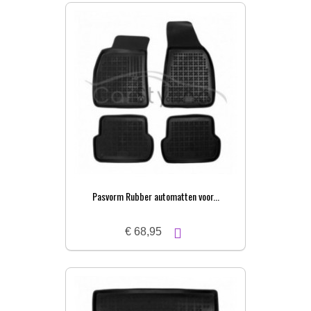
Pasvorm Rubber automatten voor...
€ 68,95