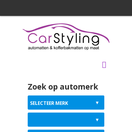
Zoek op automerk