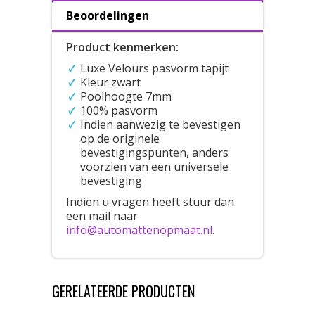
Beoordelingen
Product kenmerken:
Luxe Velours pasvorm tapijt
Kleur zwart
Poolhoogte 7mm
100% pasvorm
Indien aanwezig te bevestigen
op de originele
bevestigingspunten, anders
voorzien van een universele
bevestiging
Indien u vragen heeft stuur dan
een mail naar
info@automattenopmaat.nl
.
GERELATEERDE PRODUCTEN