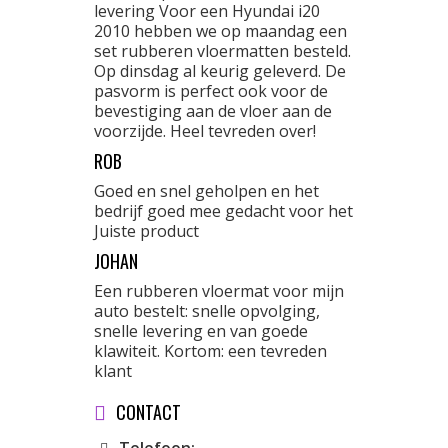
levering Voor een Hyundai i20
2010 hebben we op maandag een
set rubberen vloermatten besteld.
Op dinsdag al keurig geleverd. De
pasvorm is perfect ook voor de
bevestiging aan de vloer aan de
voorzijde. Heel tevreden over!
ROB
Goed en snel geholpen en het
bedrijf goed mee gedacht voor het
Juiste product
JOHAN
Een rubberen vloermat voor mijn
auto bestelt: snelle opvolging,
snelle levering en van goede
klawiteit. Kortom: een tevreden
klant
CONTACT