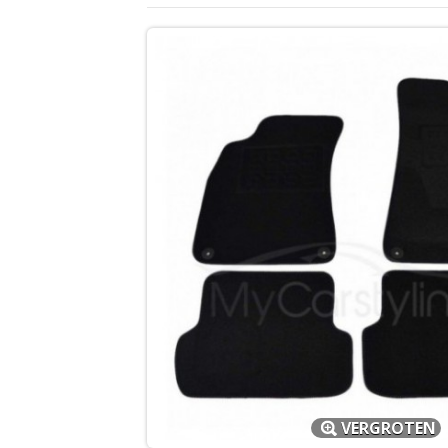
VERGROTEN