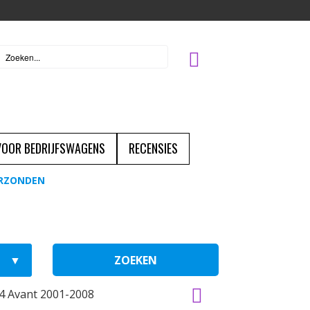
 VOOR BEDRIJFSWAGENS
RECENSIES
ERZONDEN
ZOEKEN
4 Avant 2001-2008