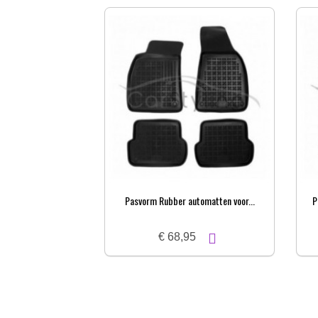
Pasvorm Rubber automatten voor...
P
€ 68,95