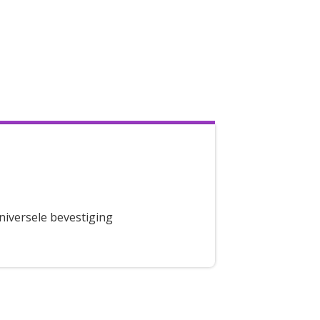
niversele bevestiging