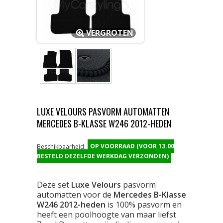
VERGROTEN
LUXE VELOURS PASVORM AUTOMATTEN
MERCEDES B-KLASSE W246 2012-HEDEN
OP VOORRAAD (VOOR 13.00
Beschikbaarheid:
BESTELD DEZELFDE WERKDAG VERZONDEN)
Deze set
Luxe Velours
pasvorm
automatten voor de
Mercedes B-Klasse
W246 2012-heden
is 100% pasvorm en
heeft een poolhoogte van maar liefst