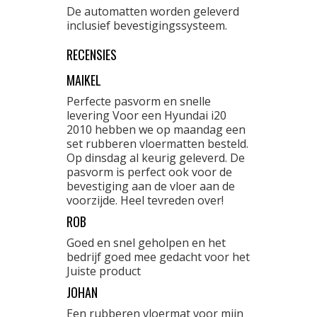
De automatten worden geleverd
inclusief bevestigingssysteem.
RECENSIES
MAIKEL
Perfecte pasvorm en snelle
levering Voor een Hyundai i20
2010 hebben we op maandag een
set rubberen vloermatten besteld.
Op dinsdag al keurig geleverd. De
pasvorm is perfect ook voor de
bevestiging aan de vloer aan de
voorzijde. Heel tevreden over!
ROB
Goed en snel geholpen en het
bedrijf goed mee gedacht voor het
Juiste product
JOHAN
Een rubberen vloermat voor mijn