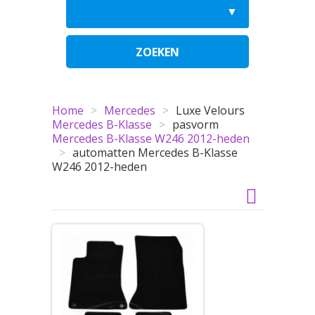
ZOEKEN
Home
>
Mercedes
>
Luxe Velours
Mercedes B-Klasse
>
pasvorm
Mercedes B-Klasse W246 2012-heden
>
automatten Mercedes B-Klasse
W246 2012-heden