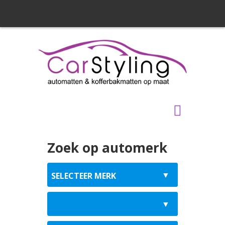
Zoek op automerk