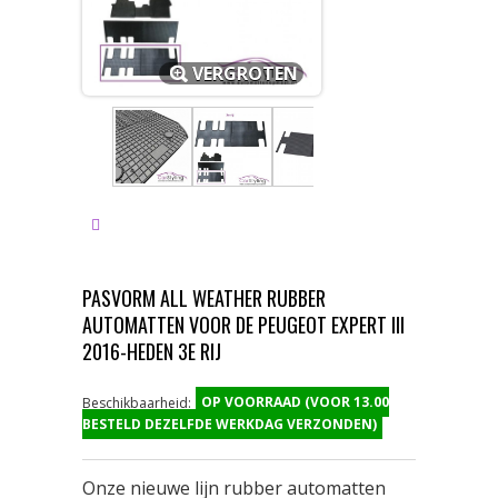
VERGROTEN
PASVORM ALL WEATHER RUBBER
AUTOMATTEN VOOR DE PEUGEOT EXPERT III
2016-HEDEN 3E RIJ
OP VOORRAAD (VOOR 13.00
Beschikbaarheid:
BESTELD DEZELFDE WERKDAG VERZONDEN)
Onze nieuwe lijn rubber automatten