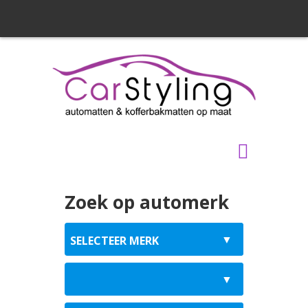
Zoek op automerk