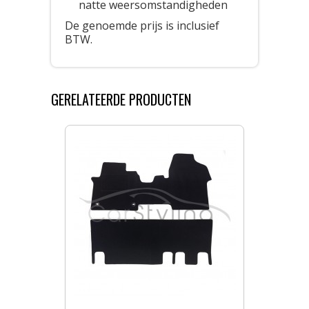
natte weersomstandigheden
De genoemde prijs is inclusief
BTW.
GERELATEERDE PRODUCTEN