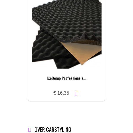
IsoDemp Professionele...
€ 16,35
OVER CARSTYLING