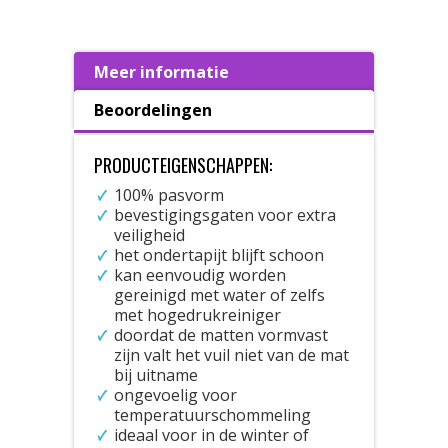
Meer informatie
Beoordelingen
PRODUCTEIGENSCHAPPEN:
100% pasvorm
bevestigingsgaten voor extra
veiligheid
het ondertapijt blijft schoon
kan eenvoudig worden
gereinigd met water of zelfs
met hogedrukreiniger
doordat de matten vormvast
zijn valt het vuil niet van de mat
bij uitname
ongevoelig voor
temperatuurschommeling
ideaal voor in de winter of