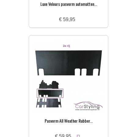
Luxe Velours pasvorm automatten...
€ 59,95
Pasvorm All Weather Rubber...
€ 59,95