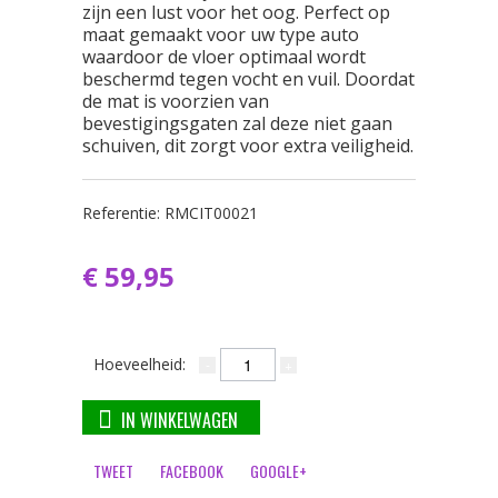
zijn een lust voor het oog. Perfect op
maat gemaakt voor uw type auto
waardoor de vloer optimaal wordt
beschermd tegen vocht en vuil. Doordat
de mat is voorzien van
bevestigingsgaten zal deze niet gaan
schuiven, dit zorgt voor extra veiligheid.
Referentie:
RMCIT00021
€ 59,95
Hoeveelheid:
IN WINKELWAGEN
TWEET
FACEBOOK
GOOGLE+