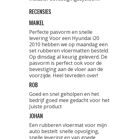
RECENSIES
MAIKEL
Perfecte pasvorm en snelle
levering Voor een Hyundai i20
2010 hebben we op maandag een
set rubberen vloermatten besteld.
Op dinsdag al keurig geleverd. De
pasvorm is perfect ook voor de
bevestiging aan de vloer aan de
voorzijde. Heel tevreden over!
ROB
Goed en snel geholpen en het
bedrijf goed mee gedacht voor het
Juiste product
JOHAN
Een rubberen vloermat voor mijn
auto bestelt: snelle opvolging,
snelle levering en van goede