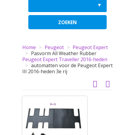
ZOEKEN
Home
>
Peugeot
>
Peugeot Expert
>
Pasvorm All Weather Rubber
Peugeot Expert Traveller 2016-heden
>
automatten voor de Peugeot Expert
III 2016-heden 3e rij