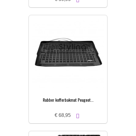
Rubber kofferbakmat Peugeot...
€ 68,95