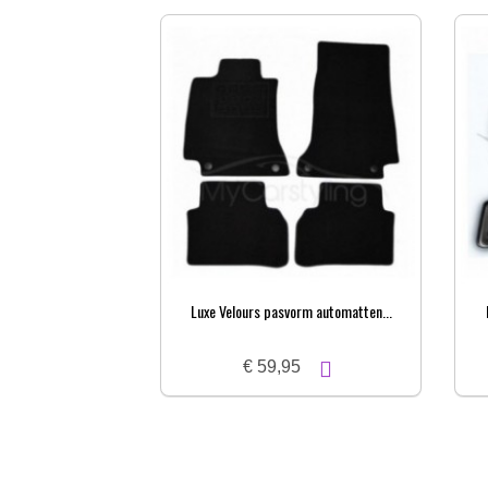
Luxe Velours pasvorm automatten...
€ 59,95