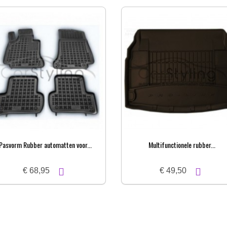
Pasvorm Rubber automatten voor...
Multifunctionele rubber...
€ 68,95
€ 49,50