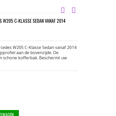
 W205 C-KLASSE SEDAN VANAF 2014
cedes W205 C-Klasse Sedan vanaf 2014
pprofiel aan de bovenzijde. De
n schone kofferbak. Beschermt uw
KELWAGEN