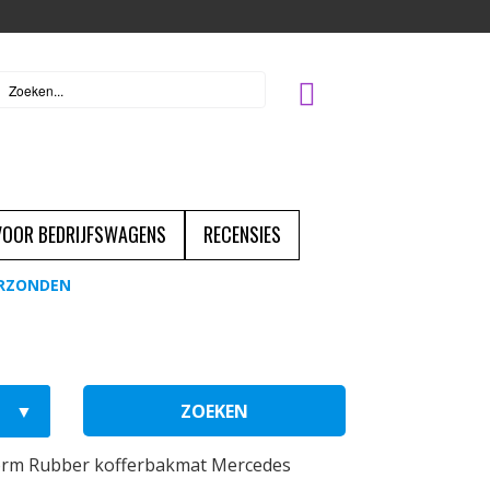
 VOOR BEDRIJFSWAGENS
RECENSIES
ERZONDEN
ZOEKEN
rm Rubber kofferbakmat Mercedes