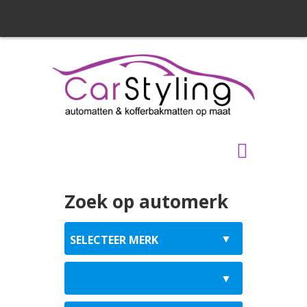
Zoek op automerk