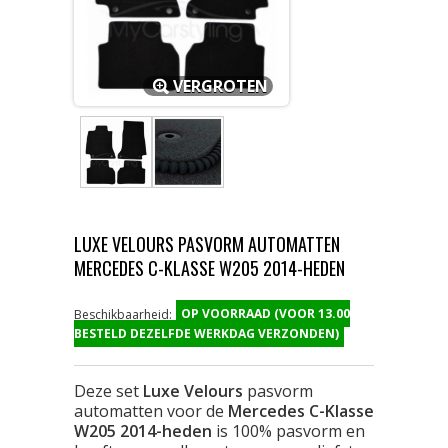
VERGROTEN
LUXE VELOURS PASVORM AUTOMATTEN
MERCEDES C-KLASSE W205 2014-HEDEN
OP VOORRAAD (VOOR 13.00
Beschikbaarheid:
BESTELD DEZELFDE WERKDAG VERZONDEN)
Deze set
Luxe Velours
pasvorm
automatten voor de
Mercedes C-Klasse
W205 2014-heden
is 100% pasvorm en