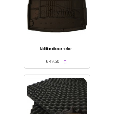
Multifunctionele rubber...
€ 49,50