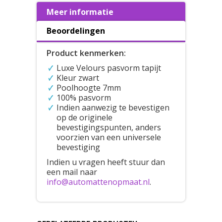
Meer informatie
Beoordelingen
Product kenmerken:
Luxe Velours pasvorm tapijt
Kleur zwart
Poolhoogte 7mm
100% pasvorm
Indien aanwezig te bevestigen
op de originele
bevestigingspunten, anders
voorzien van een universele
bevestiging
Indien u vragen heeft stuur dan
een mail naar
info@automattenopmaat.nl
.