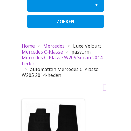
ZOEKEN
Home
>
Mercedes
>
Luxe Velours
Mercedes C-Klasse
>
pasvorm
Mercedes C-Klasse W205 Sedan 2014-
heden
>
automatten Mercedes C-Klasse
W205 2014-heden