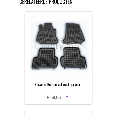
GERELATEERDE PRODUCTEN
Pasvorm Rubber automatten voor...
€ 68,95