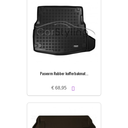
Pasvorm Rubber kofferbakmat...
€ 68,95