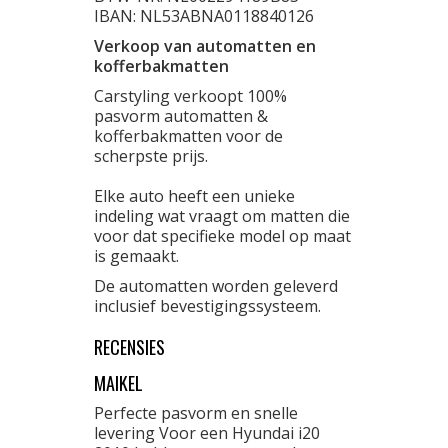
IBAN: NL53ABNA0118840126
Verkoop van automatten en
kofferbakmatten
Carstyling verkoopt 100%
pasvorm automatten &
kofferbakmatten voor de
scherpste prijs.
Elke auto heeft een unieke
indeling wat vraagt om matten die
voor dat specifieke model op maat
is gemaakt.
De automatten worden geleverd
inclusief bevestigingssysteem.
RECENSIES
MAIKEL
Perfecte pasvorm en snelle
levering Voor een Hyundai i20