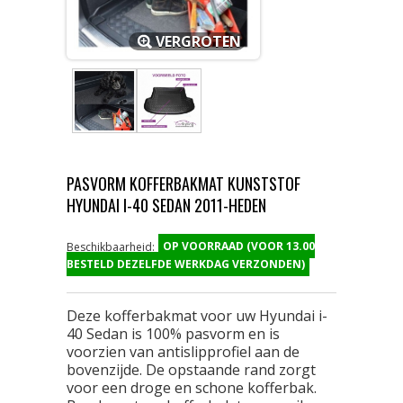
VERGROTEN
PASVORM KOFFERBAKMAT KUNSTSTOF
HYUNDAI I-40 SEDAN 2011-HEDEN
OP VOORRAAD (VOOR 13.00
Beschikbaarheid:
BESTELD DEZELFDE WERKDAG VERZONDEN)
Deze kofferbakmat voor uw Hyundai i-
40 Sedan is 100% pasvorm en is
voorzien van antislipprofiel aan de
bovenzijde. De opstaande rand zorgt
voor een droge en schone kofferbak.