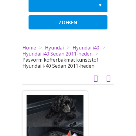
ZOEKEN
Home
>
Hyundai
>
Hyundai i40
>
Hyundai i40 Sedan 2011-heden
>
Pasvorm kofferbakmat kunststof
Hyundai i-40 Sedan 2011-heden