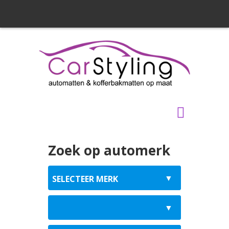
Zoek op automerk