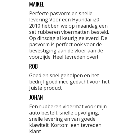
MAIKEL
Perfecte pasvorm en snelle
levering Voor een Hyundai i20
2010 hebben we op maandag een
set rubberen vloermatten besteld.
Op dinsdag al keurig geleverd. De
pasvorm is perfect ook voor de
bevestiging aan de vloer aan de
voorzijde. Heel tevreden over!
ROB
Goed en snel geholpen en het
bedrijf goed mee gedacht voor het
Juiste product
JOHAN
Een rubberen vloermat voor mijn
auto bestelt: snelle opvolging,
snelle levering en van goede
klawiteit. Kortom: een tevreden
klant