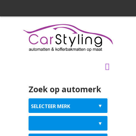
Zoek op automerk