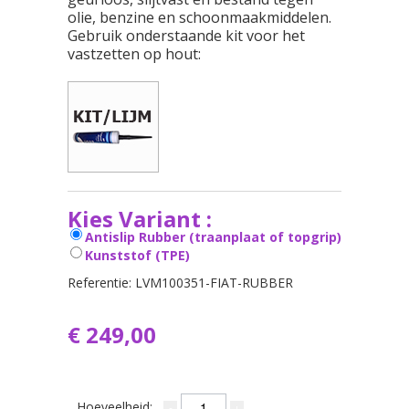
olie, benzine en schoonmaakmiddelen.
Gebruik onderstaande kit voor het
vastzetten op hout:
Kies Variant :
Antislip Rubber (traanplaat of topgrip)
Kunststof (TPE)
Referentie:
LVM100351-FIAT-RUBBER
€ 249,00
Hoeveelheid: