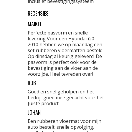
inclusief bevestigingssysteem.
RECENSIES
MAIKEL
Perfecte pasvorm en snelle
levering Voor een Hyundai i20
2010 hebben we op maandag een
set rubberen vloermatten besteld.
Op dinsdag al keurig geleverd. De
pasvorm is perfect ook voor de
bevestiging aan de vloer aan de
voorzijde. Heel tevreden over!
ROB
Goed en snel geholpen en het
bedrijf goed mee gedacht voor het
Juiste product
JOHAN
Een rubberen vloermat voor mijn
auto bestelt: snelle opvolging,