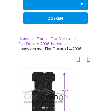
ZOEKEN
Home
>
Fiat
>
Fiat Ducato
>
Fiat Ducato 2006-heden
>
Laadvloermat Fiat Ducato L4 2006-