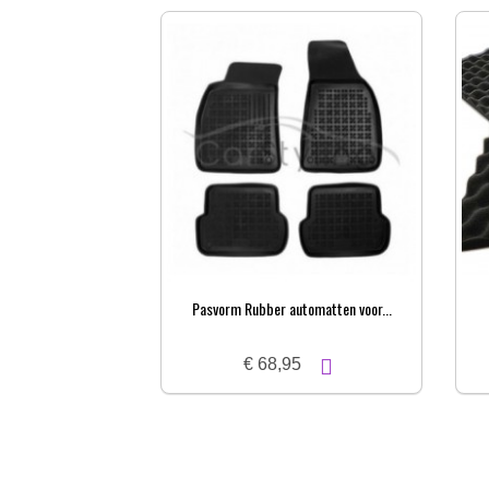
Pasvorm Rubber automatten voor...
€ 68,95