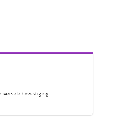
niversele bevestiging