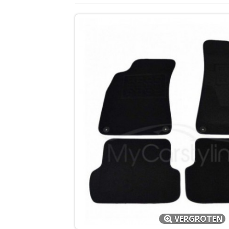
VERGROTEN