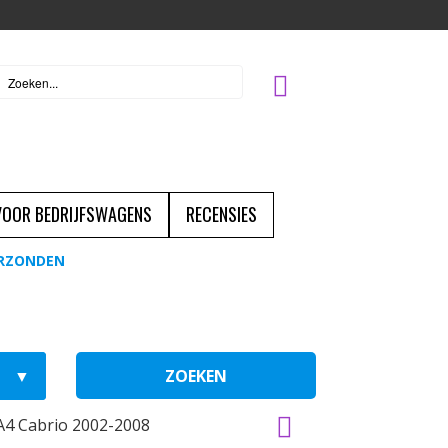
 VOOR BEDRIJFSWAGENS
RECENSIES
ERZONDEN
ZOEKEN
A4 Cabrio 2002-2008