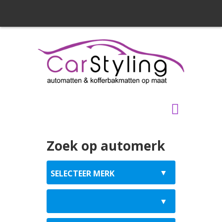
Zoek op automerk