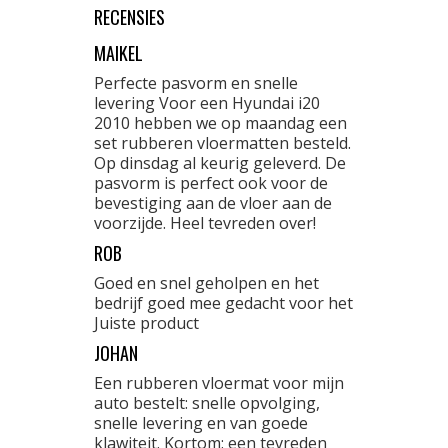
RECENSIES
MAIKEL
Perfecte pasvorm en snelle
levering Voor een Hyundai i20
2010 hebben we op maandag een
set rubberen vloermatten besteld.
Op dinsdag al keurig geleverd. De
pasvorm is perfect ook voor de
bevestiging aan de vloer aan de
voorzijde. Heel tevreden over!
ROB
Goed en snel geholpen en het
bedrijf goed mee gedacht voor het
Juiste product
JOHAN
Een rubberen vloermat voor mijn
auto bestelt: snelle opvolging,
snelle levering en van goede
klawiteit. Kortom: een tevreden