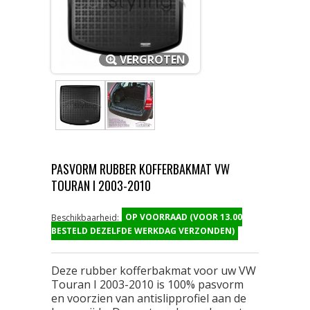
VERGROTEN
PASVORM RUBBER KOFFERBAKMAT VW
TOURAN I 2003-2010
OP VOORRAAD (VOOR 13.00
Beschikbaarheid:
BESTELD DEZELFDE WERKDAG VERZONDEN)
Deze rubber kofferbakmat voor uw VW
Touran I 2003-2010 is 100% pasvorm
en voorzien van antislipprofiel aan de