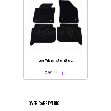
Luxe Velours automatten...
€ 59,95
OVER CARSTYLING