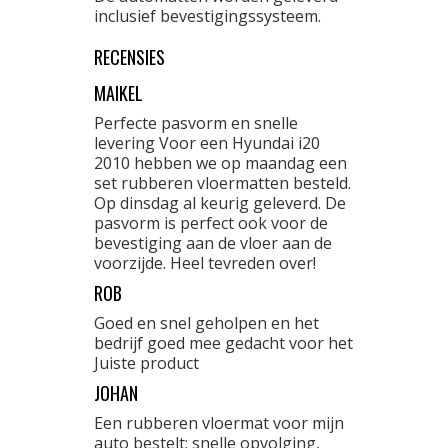
inclusief bevestigingssysteem.
RECENSIES
MAIKEL
Perfecte pasvorm en snelle
levering Voor een Hyundai i20
2010 hebben we op maandag een
set rubberen vloermatten besteld.
Op dinsdag al keurig geleverd. De
pasvorm is perfect ook voor de
bevestiging aan de vloer aan de
voorzijde. Heel tevreden over!
ROB
Goed en snel geholpen en het
bedrijf goed mee gedacht voor het
Juiste product
JOHAN
Een rubberen vloermat voor mijn
auto bestelt: snelle opvolging,