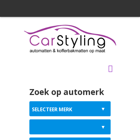
Zoek op automerk