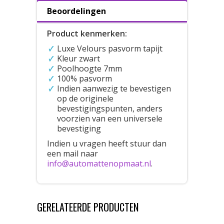
Beoordelingen
Product kenmerken:
Luxe Velours pasvorm tapijt
Kleur zwart
Poolhoogte 7mm
100% pasvorm
Indien aanwezig te bevestigen
op de originele
bevestigingspunten, anders
voorzien van een universele
bevestiging
Indien u vragen heeft stuur dan
een mail naar
info@automattenopmaat.nl
.
GERELATEERDE PRODUCTEN