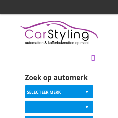
Zoek op automerk