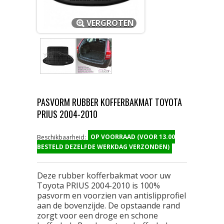
VERGROTEN
PASVORM RUBBER KOFFERBAKMAT TOYOTA
PRIUS 2004-2010
OP VOORRAAD (VOOR 13.00
Beschikbaarheid:
BESTELD DEZELFDE WERKDAG VERZONDEN)
Deze rubber kofferbakmat voor uw
Toyota PRIUS 2004-2010 is 100%
pasvorm en voorzien van antislipprofiel
aan de bovenzijde. De opstaande rand
zorgt voor een droge en schone