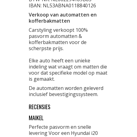
IBAN: NL53ABNA0118840126
Verkoop van automatten en
kofferbakmatten
Carstyling verkoopt 100%
pasvorm automatten &
kofferbakmatten voor de
scherpste prijs.
Elke auto heeft een unieke
indeling wat vraagt om matten die
voor dat specifieke model op maat
is gemaakt.
De automatten worden geleverd
inclusief bevestigingssysteem.
RECENSIES
MAIKEL
Perfecte pasvorm en snelle
levering Voor een Hyundai i20