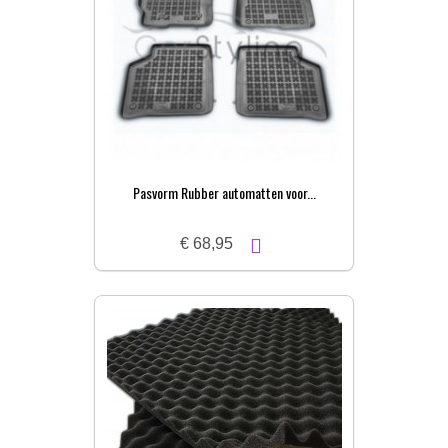
Pasvorm Rubber automatten voor...
€ 68,95