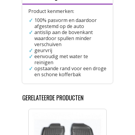
Product kenmerken:
100% pasvorm en daardoor
afgestemd op de auto
antislip aan de bovenkant
waardoor spullen minder
verschuiven
geurvrij
eenvoudig met water te
reinigen
opstaande rand voor een droge
en schone kofferbak
GERELATEERDE PRODUCTEN