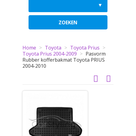
ZOEKEN
Home
>
Toyota
>
Toyota Prius
>
Toyota Prius 2004-2009
>
Pasvorm
Rubber kofferbakmat Toyota PRIUS
2004-2010