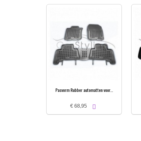
Pasvorm Rubber automatten voor...
€ 68,95