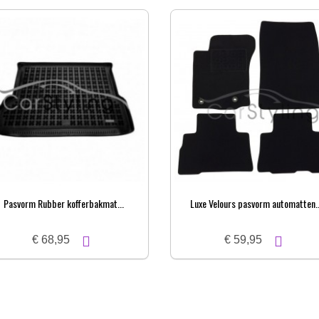
Pasvorm Rubber kofferbakmat...
Luxe Velours pasvorm automatten..
€ 68,95
€ 59,95