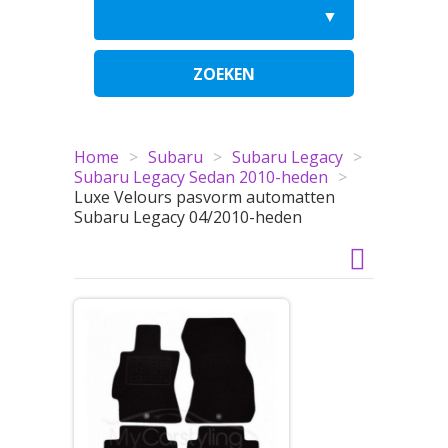
ZOEKEN
Home
>
Subaru
>
Subaru Legacy
>
Subaru Legacy Sedan 2010-heden
>
Luxe Velours pasvorm automatten
Subaru Legacy 04/2010-heden