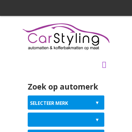
Zoek op automerk