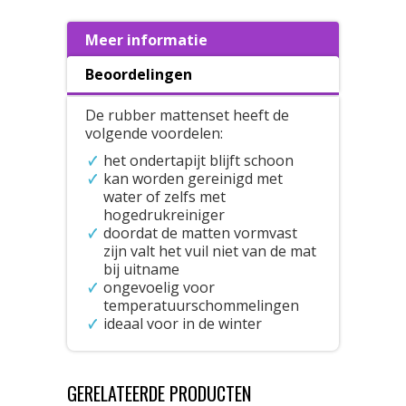
Meer informatie
Beoordelingen
De rubber mattenset heeft de
volgende voordelen:
het ondertapijt blijft schoon
kan worden gereinigd met
water of zelfs met
hogedrukreiniger
doordat de matten vormvast
zijn valt het vuil niet van de mat
bij uitname
ongevoelig voor
temperatuurschommelingen
ideaal voor in de winter
GERELATEERDE PRODUCTEN