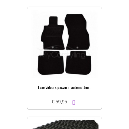
Luxe Velours pasvorm automatten...
€ 59,95