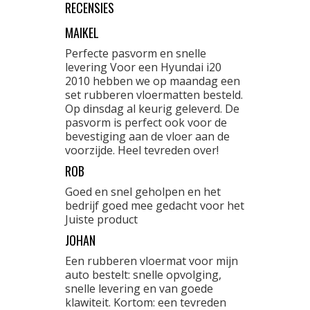
RECENSIES
MAIKEL
Perfecte pasvorm en snelle
levering Voor een Hyundai i20
2010 hebben we op maandag een
set rubberen vloermatten besteld.
Op dinsdag al keurig geleverd. De
pasvorm is perfect ook voor de
bevestiging aan de vloer aan de
voorzijde. Heel tevreden over!
ROB
Goed en snel geholpen en het
bedrijf goed mee gedacht voor het
Juiste product
JOHAN
Een rubberen vloermat voor mijn
auto bestelt: snelle opvolging,
snelle levering en van goede
klawiteit. Kortom: een tevreden