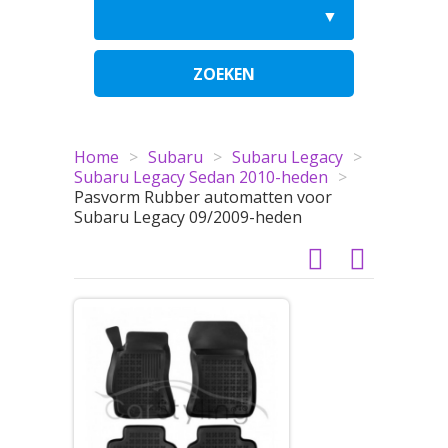
ZOEKEN
Home
>
Subaru
>
Subaru Legacy
>
Subaru Legacy Sedan 2010-heden
>
Pasvorm Rubber automatten voor
Subaru Legacy 09/2009-heden