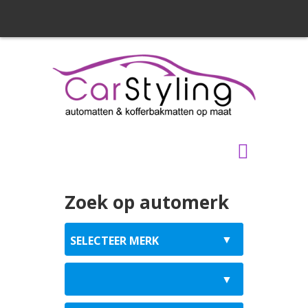
Zoek op automerk