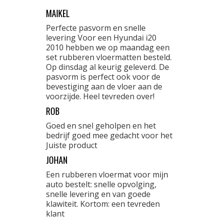
MAIKEL
Perfecte pasvorm en snelle
levering Voor een Hyundai i20
2010 hebben we op maandag een
set rubberen vloermatten besteld.
Op dinsdag al keurig geleverd. De
pasvorm is perfect ook voor de
bevestiging aan de vloer aan de
voorzijde. Heel tevreden over!
ROB
Goed en snel geholpen en het
bedrijf goed mee gedacht voor het
Juiste product
JOHAN
Een rubberen vloermat voor mijn
auto bestelt: snelle opvolging,
snelle levering en van goede
klawiteit. Kortom: een tevreden
klant