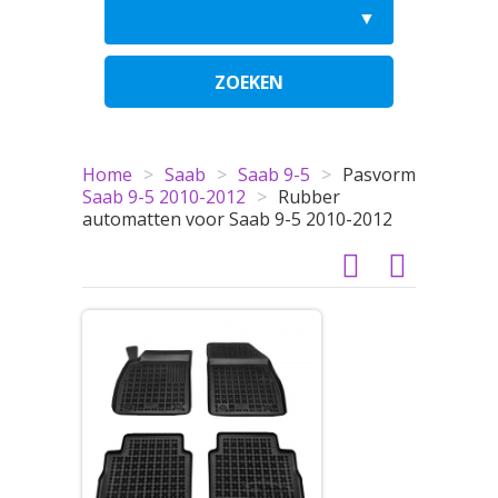
ZOEKEN
Home
>
Saab
>
Saab 9-5
>
Pasvorm
Saab 9-5 2010-2012
>
Rubber
automatten voor Saab 9-5 2010-2012