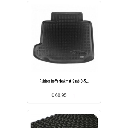
Rubber kofferbakmat Saab 9-5...
€ 68,95