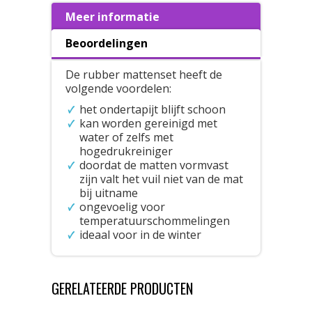
Meer informatie
Beoordelingen
De rubber mattenset heeft de
volgende voordelen:
het ondertapijt blijft schoon
kan worden gereinigd met
water of zelfs met
hogedrukreiniger
doordat de matten vormvast
zijn valt het vuil niet van de mat
bij uitname
ongevoelig voor
temperatuurschommelingen
ideaal voor in de winter
GERELATEERDE PRODUCTEN