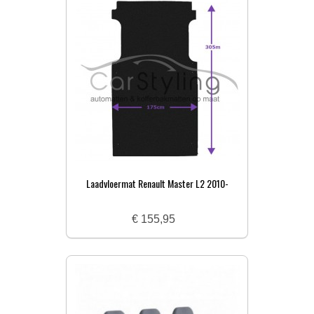
Laadvloermat Renault Master L2 2010-
€ 155,95