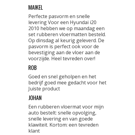
MAIKEL
Perfecte pasvorm en snelle
levering Voor een Hyundai i20
2010 hebben we op maandag een
set rubberen vloermatten besteld.
Op dinsdag al keurig geleverd. De
pasvorm is perfect ook voor de
bevestiging aan de vloer aan de
voorzijde. Heel tevreden over!
ROB
Goed en snel geholpen en het
bedrijf goed mee gedacht voor het
Juiste product
JOHAN
Een rubberen vloermat voor mijn
auto bestelt: snelle opvolging,
snelle levering en van goede
klawiteit. Kortom: een tevreden
klant