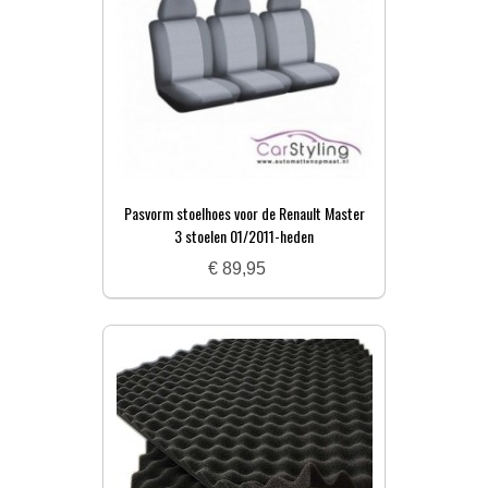
Pasvorm stoelhoes voor de Renault Master
3 stoelen 01/2011-heden
€ 89,95