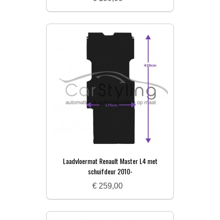
Laadvloermat Renault Master L4 met
schuifdeur 2010-
€ 259,00