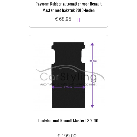
Pasvorm Rubber automatten voor Renault
Master met hakstuk 2010-heden
€ 68,95
Laadvloermat Renault Master L3 2010-
€ 199,00