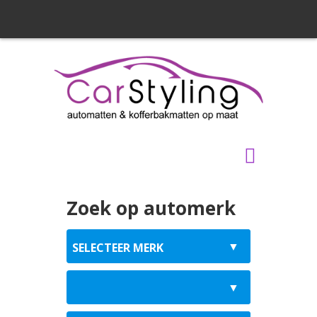
Zoek op automerk