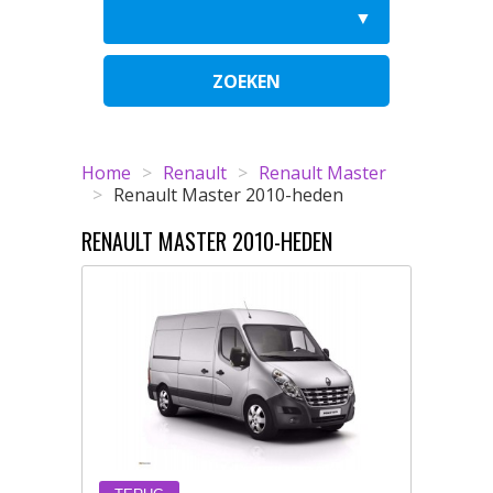
ZOEKEN
Home
>
Renault
>
Renault Master
>
Renault Master 2010-heden
RENAULT MASTER 2010-HEDEN