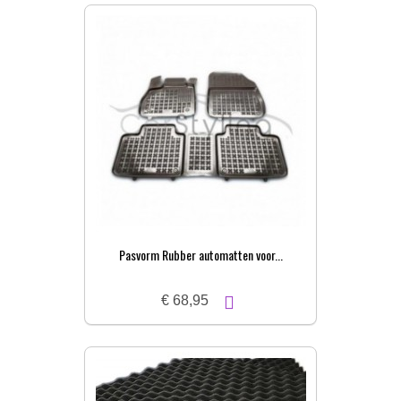
Pasvorm Rubber automatten voor...
€ 68,95