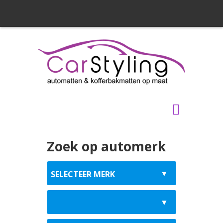
Zoek op automerk