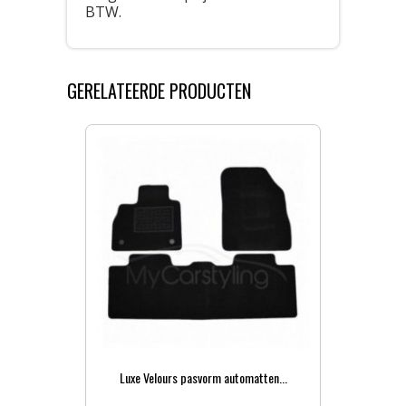
BTW.
GERELATEERDE PRODUCTEN
Luxe Velours pasvorm automatten...