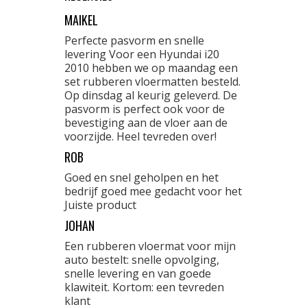
MAIKEL
Perfecte pasvorm en snelle
levering Voor een Hyundai i20
2010 hebben we op maandag een
set rubberen vloermatten besteld.
Op dinsdag al keurig geleverd. De
pasvorm is perfect ook voor de
bevestiging aan de vloer aan de
voorzijde. Heel tevreden over!
ROB
Goed en snel geholpen en het
bedrijf goed mee gedacht voor het
Juiste product
JOHAN
Een rubberen vloermat voor mijn
auto bestelt: snelle opvolging,
snelle levering en van goede
klawiteit. Kortom: een tevreden
klant