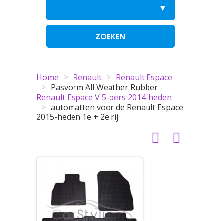
ZOEKEN
Home
>
Renault
>
Renault Espace
>
Pasvorm All Weather Rubber
Renault Espace V 5-pers 2014-heden
>
automatten voor de Renault Espace
2015-heden 1e + 2e rij