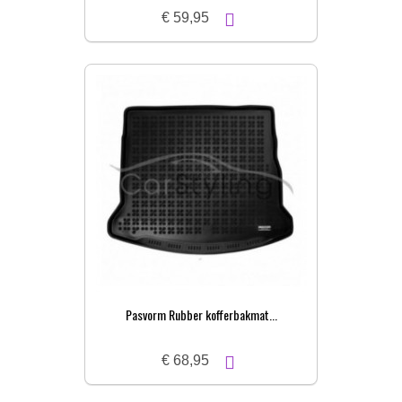
€ 59,95
Pasvorm Rubber kofferbakmat...
€ 68,95