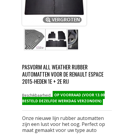
VERGROTEN
PASVORM ALL WEATHER RUBBER
AUTOMATTEN VOOR DE RENAULT ESPACE
2015-HEDEN 1E + 2E RIJ
OP VOORRAAD (VOOR 13.00
Beschikbaarheid:
BESTELD DEZELFDE WERKDAG VERZONDEN)
Onze nieuwe lijn rubber automatten
zijn een lust voor het oog. Perfect op
maat gemaakt voor uw type auto