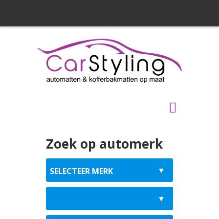
Zoek op automerk