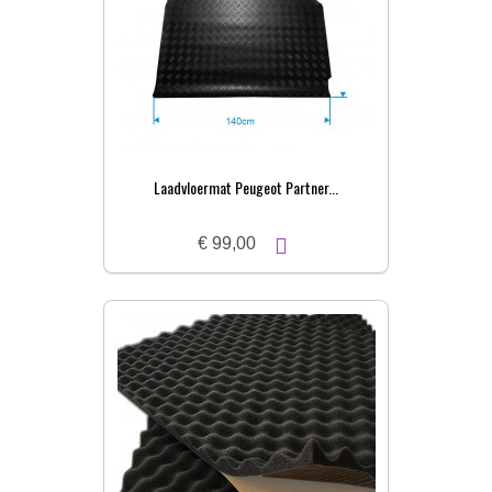
Laadvloermat Peugeot Partner...
€ 99,00