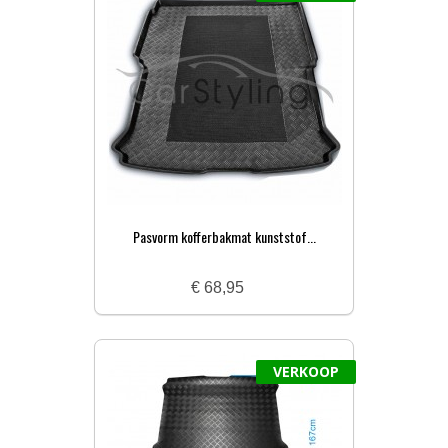
Pasvorm kofferbakmat kunststof...
€ 68,95
VERKOOP