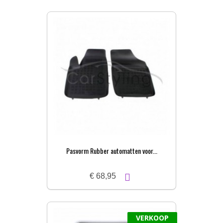
Pasvorm Rubber automatten voor...
€ 68,95
VERKOOP