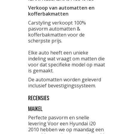
Verkoop van automatten en
kofferbakmatten
Carstyling verkoopt 100%
pasvorm automatten &
kofferbakmatten voor de
scherpste prijs.
Elke auto heeft een unieke
indeling wat vraagt om matten die
voor dat specifieke model op maat
is gemaakt.
De automatten worden geleverd
inclusief bevestigingssysteem.
RECENSIES
MAIKEL
Perfecte pasvorm en snelle
levering Voor een Hyundai i20
2010 hebben we op maandag een