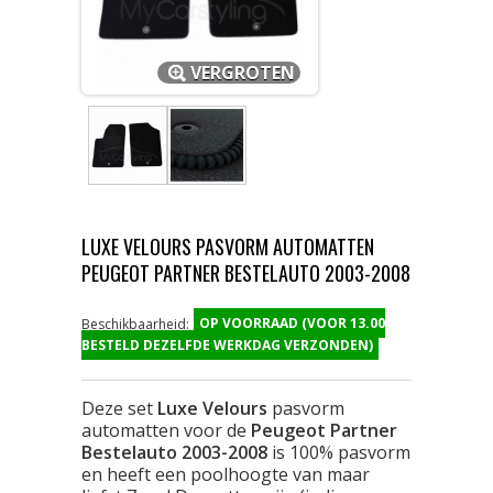
VERGROTEN
LUXE VELOURS PASVORM AUTOMATTEN
PEUGEOT PARTNER BESTELAUTO 2003-2008
OP VOORRAAD (VOOR 13.00
Beschikbaarheid:
BESTELD DEZELFDE WERKDAG VERZONDEN)
Deze set
Luxe Velours
pasvorm
automatten voor de
Peugeot Partner
Bestelauto 2003-2008
is 100% pasvorm
en heeft een poolhoogte van maar