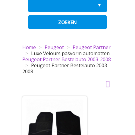
ZOEKEN
Home
>
Peugeot
>
Peugeot Partner
>
Luxe Velours pasvorm automatten
Peugeot Partner Bestelauto 2003-2008
>
Peugeot Partner Bestelauto 2003-
2008