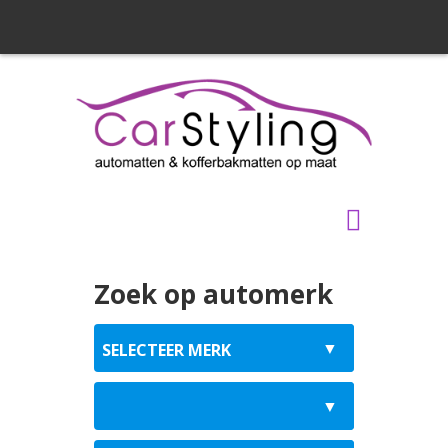
Zoek op automerk