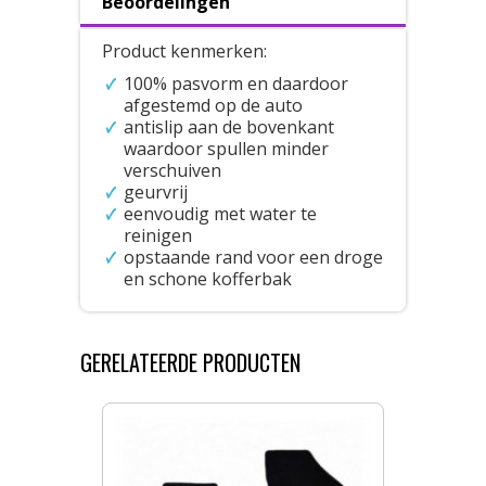
Beoordelingen
Product kenmerken:
100% pasvorm en daardoor
afgestemd op de auto
antislip aan de bovenkant
waardoor spullen minder
verschuiven
geurvrij
eenvoudig met water te
reinigen
opstaande rand voor een droge
en schone kofferbak
GERELATEERDE PRODUCTEN