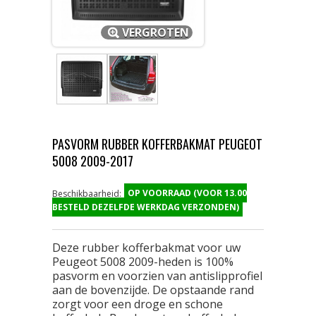
VERGROTEN
PASVORM RUBBER KOFFERBAKMAT PEUGEOT
5008 2009-2017
OP VOORRAAD (VOOR 13.00
Beschikbaarheid:
BESTELD DEZELFDE WERKDAG VERZONDEN)
Deze rubber kofferbakmat voor uw
Peugeot 5008 2009-heden is 100%
pasvorm en voorzien van antislipprofiel
aan de bovenzijde. De opstaande rand
zorgt voor een droge en schone