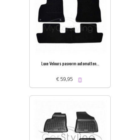
Luxe Velours pasvorm automatten...
€ 59,95