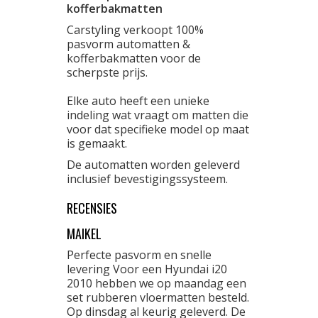
kofferbakmatten
Carstyling verkoopt 100%
pasvorm automatten &
kofferbakmatten voor de
scherpste prijs.
Elke auto heeft een unieke
indeling wat vraagt om matten die
voor dat specifieke model op maat
is gemaakt.
De automatten worden geleverd
inclusief bevestigingssysteem.
RECENSIES
MAIKEL
Perfecte pasvorm en snelle
levering Voor een Hyundai i20
2010 hebben we op maandag een
set rubberen vloermatten besteld.
Op dinsdag al keurig geleverd. De