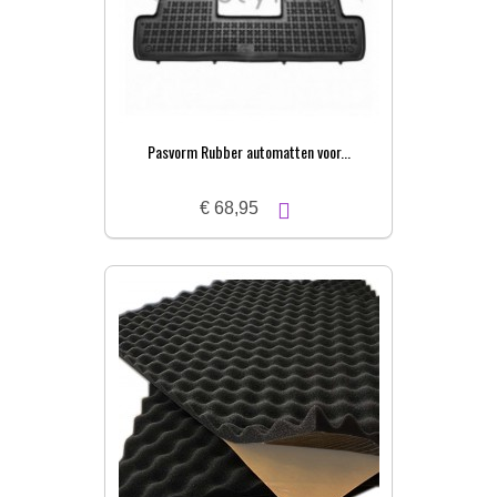
Pasvorm Rubber automatten voor...
€ 68,95