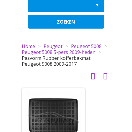
ZOEKEN
Home
>
Peugeot
>
Peugeot 5008
>
Peugeot 5008 5-pers 2009-heden
>
Pasvorm Rubber kofferbakmat
Peugeot 5008 2009-2017