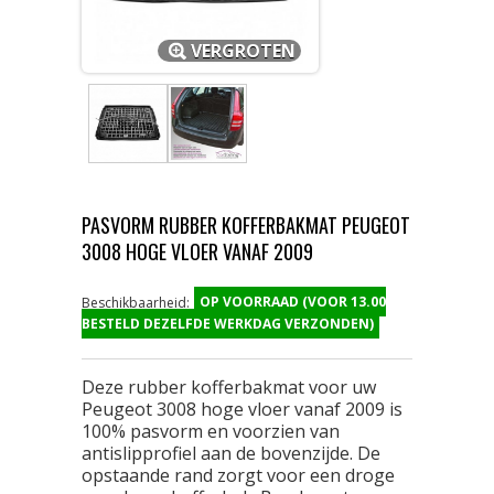
VERGROTEN
PASVORM RUBBER KOFFERBAKMAT PEUGEOT
3008 HOGE VLOER VANAF 2009
OP VOORRAAD (VOOR 13.00
Beschikbaarheid:
BESTELD DEZELFDE WERKDAG VERZONDEN)
Deze rubber kofferbakmat voor uw
Peugeot 3008 hoge vloer vanaf 2009 is
100% pasvorm en voorzien van
antislipprofiel aan de bovenzijde. De
opstaande rand zorgt voor een droge