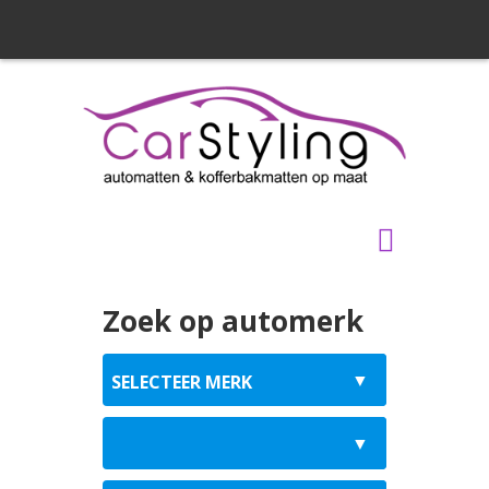
Zoek op automerk