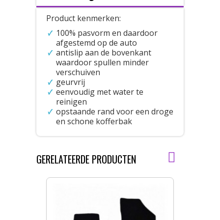
Product kenmerken:
100% pasvorm en daardoor
afgestemd op de auto
antislip aan de bovenkant
waardoor spullen minder
verschuiven
geurvrij
eenvoudig met water te
reinigen
opstaande rand voor een droge
en schone kofferbak
GERELATEERDE PRODUCTEN