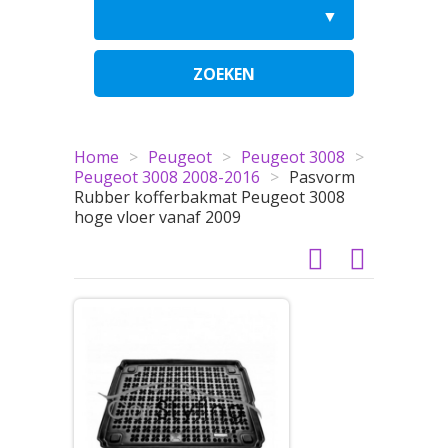
ZOEKEN
Home
>
Peugeot
>
Peugeot 3008
>
Peugeot 3008 2008-2016
>
Pasvorm
Rubber kofferbakmat Peugeot 3008
hoge vloer vanaf 2009