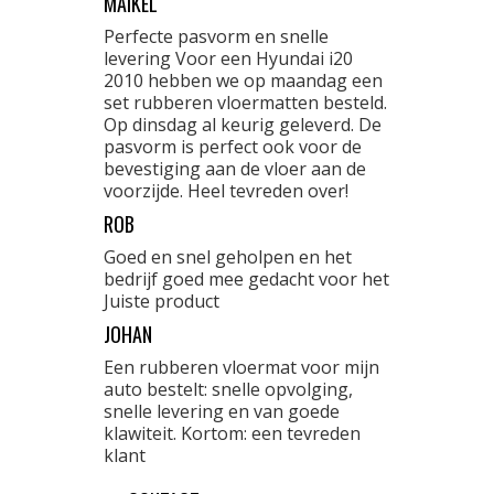
MAIKEL
Perfecte pasvorm en snelle
levering Voor een Hyundai i20
2010 hebben we op maandag een
set rubberen vloermatten besteld.
Op dinsdag al keurig geleverd. De
pasvorm is perfect ook voor de
bevestiging aan de vloer aan de
voorzijde. Heel tevreden over!
ROB
Goed en snel geholpen en het
bedrijf goed mee gedacht voor het
Juiste product
JOHAN
Een rubberen vloermat voor mijn
auto bestelt: snelle opvolging,
snelle levering en van goede
klawiteit. Kortom: een tevreden
klant