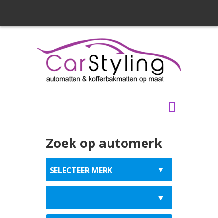
Zoek op automerk