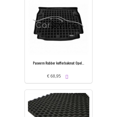
Pasvorm Rubber kofferbakmat Opel...
€ 68,95