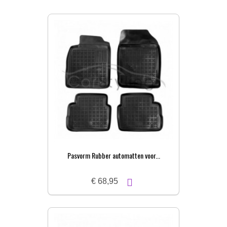
Pasvorm Rubber automatten voor...
€ 68,95