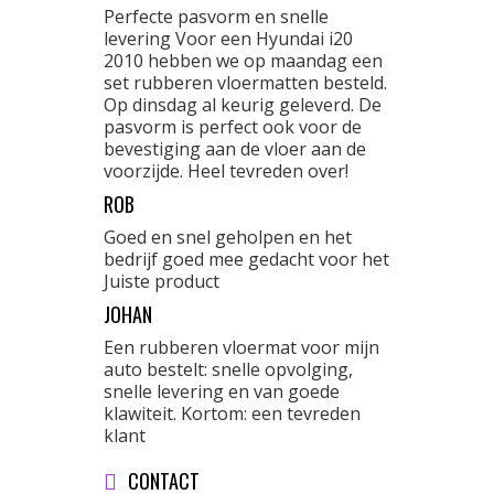
Perfecte pasvorm en snelle
levering Voor een Hyundai i20
2010 hebben we op maandag een
set rubberen vloermatten besteld.
Op dinsdag al keurig geleverd. De
pasvorm is perfect ook voor de
bevestiging aan de vloer aan de
voorzijde. Heel tevreden over!
ROB
Goed en snel geholpen en het
bedrijf goed mee gedacht voor het
Juiste product
JOHAN
Een rubberen vloermat voor mijn
auto bestelt: snelle opvolging,
snelle levering en van goede
klawiteit. Kortom: een tevreden
klant
CONTACT