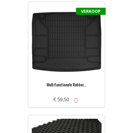
VERKOOP
Multifunctionele Rubber...
€ 59,50