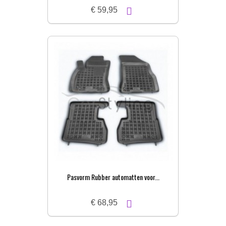
€ 59,95
Pasvorm Rubber automatten voor...
€ 68,95