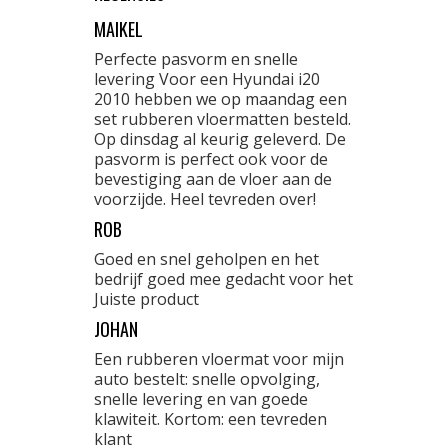
MAIKEL
Perfecte pasvorm en snelle
levering Voor een Hyundai i20
2010 hebben we op maandag een
set rubberen vloermatten besteld.
Op dinsdag al keurig geleverd. De
pasvorm is perfect ook voor de
bevestiging aan de vloer aan de
voorzijde. Heel tevreden over!
ROB
Goed en snel geholpen en het
bedrijf goed mee gedacht voor het
Juiste product
JOHAN
Een rubberen vloermat voor mijn
auto bestelt: snelle opvolging,
snelle levering en van goede
klawiteit. Kortom: een tevreden
klant