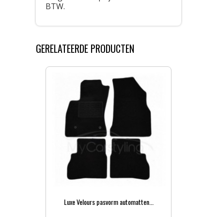
BTW.
GERELATEERDE PRODUCTEN
Luxe Velours pasvorm automatten...