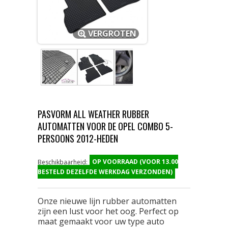
VERGROTEN
PASVORM ALL WEATHER RUBBER
AUTOMATTEN VOOR DE OPEL COMBO 5-
PERSOONS 2012-HEDEN
OP VOORRAAD (VOOR 13.00
Beschikbaarheid:
BESTELD DEZELFDE WERKDAG VERZONDEN)
Onze nieuwe lijn rubber automatten
zijn een lust voor het oog. Perfect op
maat gemaakt voor uw type auto