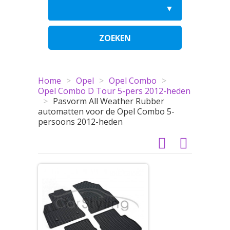
ZOEKEN
Home
>
Opel
>
Opel Combo
>
Opel Combo D Tour 5-pers 2012-heden
>
Pasvorm All Weather Rubber
automatten voor de Opel Combo 5-
persoons 2012-heden