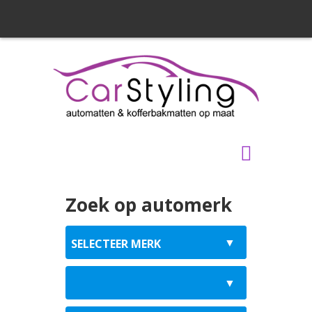
Zoek op automerk