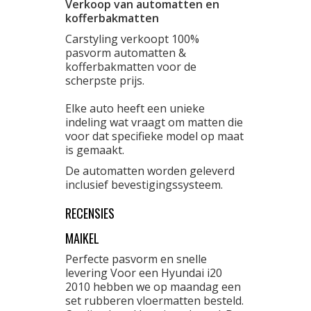
Verkoop van automatten en
kofferbakmatten
Carstyling verkoopt 100%
pasvorm automatten &
kofferbakmatten voor de
scherpste prijs.
Elke auto heeft een unieke
indeling wat vraagt om matten die
voor dat specifieke model op maat
is gemaakt.
De automatten worden geleverd
inclusief bevestigingssysteem.
RECENSIES
MAIKEL
Perfecte pasvorm en snelle
levering Voor een Hyundai i20
2010 hebben we op maandag een
set rubberen vloermatten besteld.