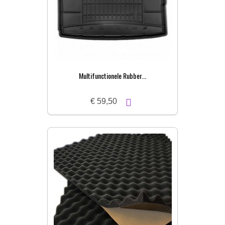
Multifunctionele Rubber...
€ 59,50