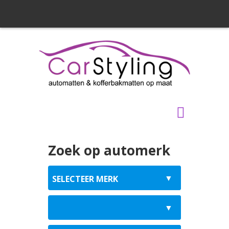
Zoek op automerk