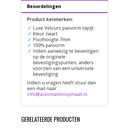
Beoordelingen
Product kenmerken:
Luxe Velours pasvorm tapijt
Kleur zwart
Poolhoogte 7mm
100% pasvorm
Indien aanwezig te bevestigen
op de originele
bevestigingspunten, anders
voorzien van een universele
bevestiging
Indien u vragen heeft stuur dan
een mail naar
info@automattenopmaat.nl
.
GERELATEERDE PRODUCTEN