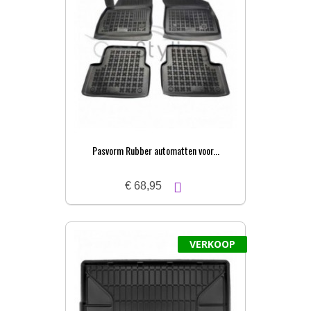
Pasvorm Rubber automatten voor...
€ 68,95
VERKOOP