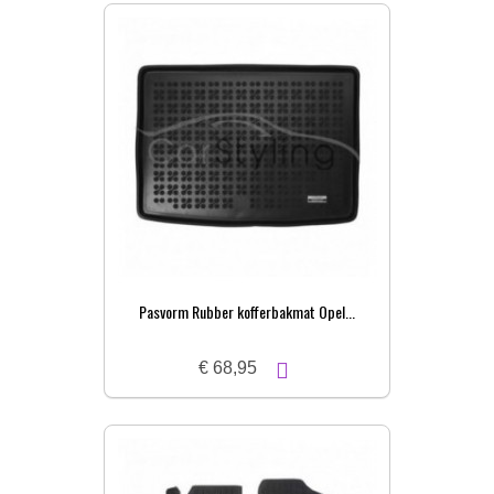
Pasvorm Rubber kofferbakmat Opel...
€ 68,95