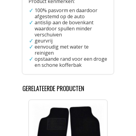
Product kenmerken:
100% pasvorm en daardoor
afgestemd op de auto
antislip aan de bovenkant
waardoor spullen minder
verschuiven
geurvrij
eenvoudig met water te
reinigen
opstaande rand voor een droge
en schone kofferbak
GERELATEERDE PRODUCTEN