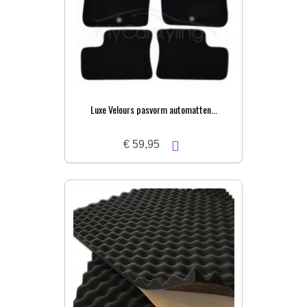
Luxe Velours pasvorm automatten...
€ 59,95