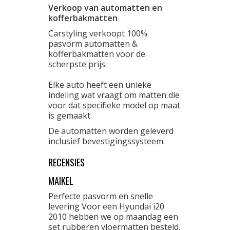
Verkoop van automatten en
kofferbakmatten
Carstyling verkoopt 100%
pasvorm automatten &
kofferbakmatten voor de
scherpste prijs.
Elke auto heeft een unieke
indeling wat vraagt om matten die
voor dat specifieke model op maat
is gemaakt.
De automatten worden geleverd
inclusief bevestigingssysteem.
RECENSIES
MAIKEL
Perfecte pasvorm en snelle
levering Voor een Hyundai i20
2010 hebben we op maandag een
set rubberen vloermatten besteld.