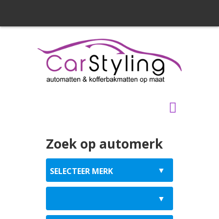
Zoek op automerk