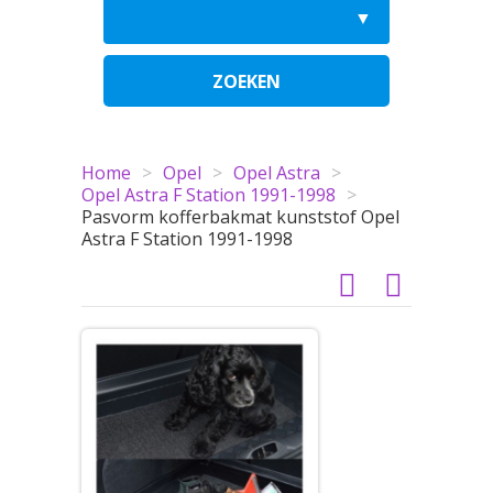
ZOEKEN
Home
>
Opel
>
Opel Astra
>
Opel Astra F Station 1991-1998
>
Pasvorm kofferbakmat kunststof Opel
Astra F Station 1991-1998