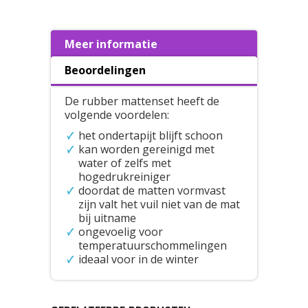
Meer informatie
Beoordelingen
De rubber mattenset heeft de
volgende voordelen:
het ondertapijt blijft schoon
kan worden gereinigd met
water of zelfs met
hogedrukreiniger
doordat de matten vormvast
zijn valt het vuil niet van de mat
bij uitname
ongevoelig voor
temperatuurschommelingen
ideaal voor in de winter