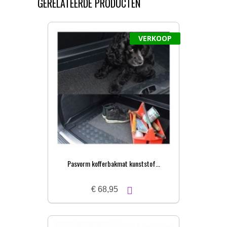
GERELATEERDE PRODUCTEN
VERKOOP
Pasvorm kofferbakmat kunststof...
€ 68,95