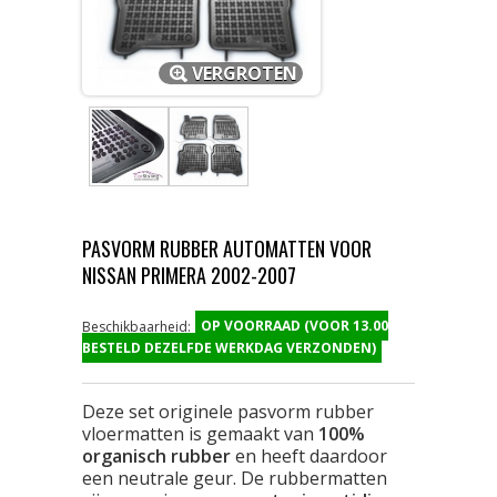
VERGROTEN
PASVORM RUBBER AUTOMATTEN VOOR
NISSAN PRIMERA 2002-2007
OP VOORRAAD (VOOR 13.00
Beschikbaarheid:
BESTELD DEZELFDE WERKDAG VERZONDEN)
Deze set originele pasvorm rubber
vloermatten is gemaakt van
100%
organisch rubber
en heeft daardoor
een neutrale geur. De rubbermatten