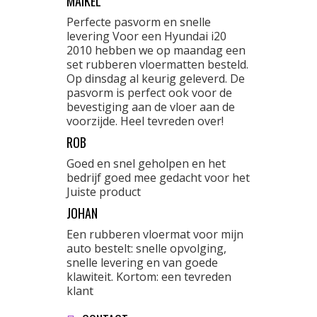
MAIKEL
Perfecte pasvorm en snelle
levering Voor een Hyundai i20
2010 hebben we op maandag een
set rubberen vloermatten besteld.
Op dinsdag al keurig geleverd. De
pasvorm is perfect ook voor de
bevestiging aan de vloer aan de
voorzijde. Heel tevreden over!
ROB
Goed en snel geholpen en het
bedrijf goed mee gedacht voor het
Juiste product
JOHAN
Een rubberen vloermat voor mijn
auto bestelt: snelle opvolging,
snelle levering en van goede
klawiteit. Kortom: een tevreden
klant