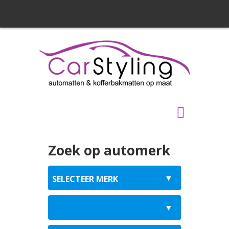
Zoek op automerk