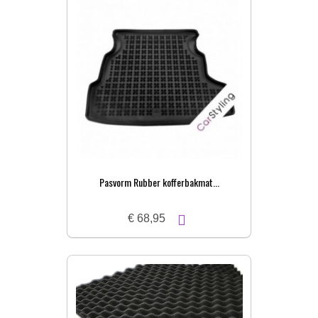
Pasvorm Rubber kofferbakmat...
€ 68,95