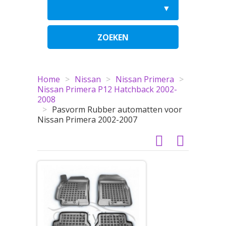
ZOEKEN
Home
>
Nissan
>
Nissan Primera
>
Nissan Primera P12 Hatchback 2002-
2008
>
Pasvorm Rubber automatten voor
Nissan Primera 2002-2007