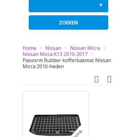
ZOEKEN
Home
>
Nissan
>
Nissan Micra
>
Nissan Micra K13 2010-2017
>
Pasvorm Rubber kofferbakmat Nissan
Micra 2010-heden