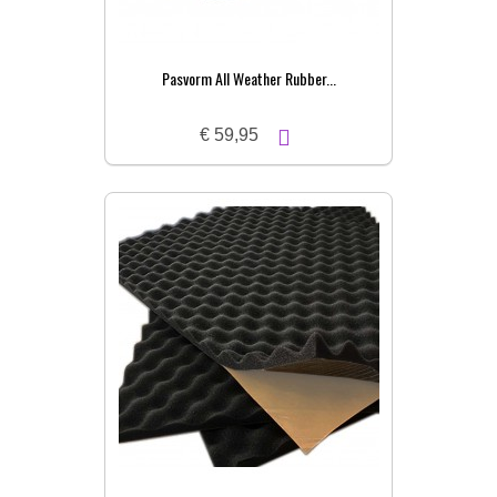
Pasvorm All Weather Rubber...
€ 59,95