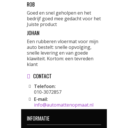
ROB
Goed en snel geholpen en het
bedrijf goed mee gedacht voor het
Juiste product
JOHAN
Een rubberen vloermat voor mijn
auto bestelt: snelle opvolging,
snelle levering en van goede
klawiteit. Kortom: een tevreden
klant
CONTACT
Telefoon:
010-3072857
E-mail:
info@automattenopmaat.nl
INFORMATIE