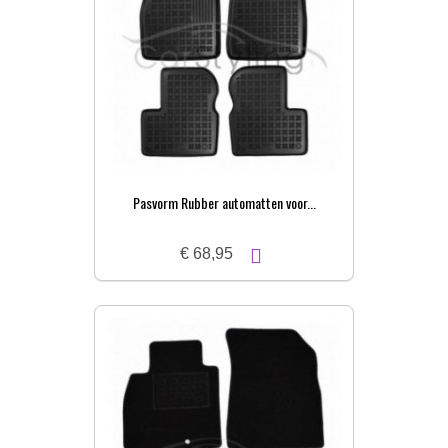
Pasvorm Rubber automatten voor...
€ 68,95