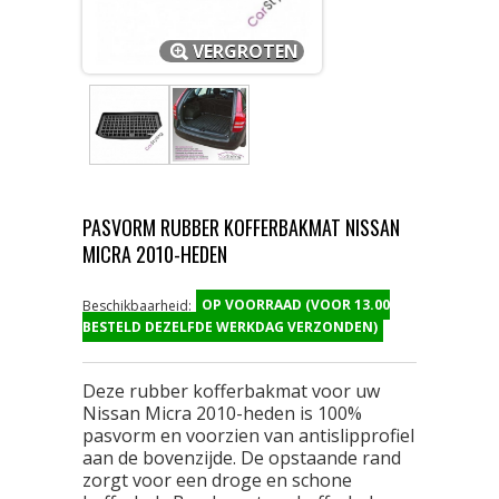
VERGROTEN
PASVORM RUBBER KOFFERBAKMAT NISSAN
MICRA 2010-HEDEN
OP VOORRAAD (VOOR 13.00
Beschikbaarheid:
BESTELD DEZELFDE WERKDAG VERZONDEN)
Deze rubber kofferbakmat voor uw
Nissan Micra 2010-heden is 100%
pasvorm en voorzien van antislipprofiel
aan de bovenzijde. De opstaande rand
zorgt voor een droge en schone