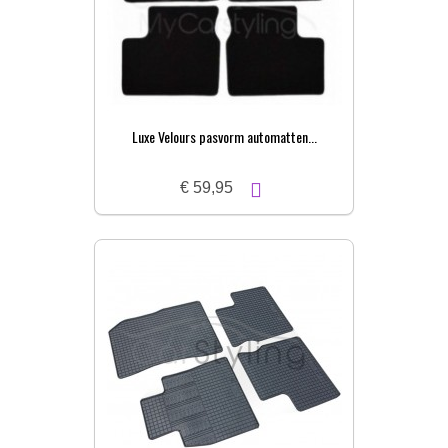
Luxe Velours pasvorm automatten...
€ 59,95