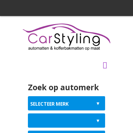
Zoek op automerk