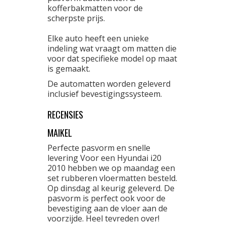
kofferbakmatten voor de
scherpste prijs.
Elke auto heeft een unieke
indeling wat vraagt om matten die
voor dat specifieke model op maat
is gemaakt.
De automatten worden geleverd
inclusief bevestigingssysteem.
RECENSIES
MAIKEL
Perfecte pasvorm en snelle
levering Voor een Hyundai i20
2010 hebben we op maandag een
set rubberen vloermatten besteld.
Op dinsdag al keurig geleverd. De
pasvorm is perfect ook voor de
bevestiging aan de vloer aan de
voorzijde. Heel tevreden over!