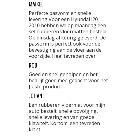
MAIKEL
Perfecte pasvorm en snelle
levering Voor een Hyundai i20
2010 hebben we op maandag een
set rubberen vloermatten besteld.
Op dinsdag al keurig geleverd. De
pasvorm is perfect ook voor de
bevestiging aan de vloer aan de
voorzijde. Heel tevreden over!
ROB
Goed en snel geholpen en het
bedrijf goed mee gedacht voor het
Juiste product
JOHAN
Een rubberen vloermat voor mijn
auto bestelt: snelle opvolging,
snelle levering en van goede
klawiteit. Kortom: een tevreden
klant