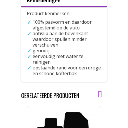
Beoordelingen
Product kenmerken:
100% pasvorm en daardoor
afgestemd op de auto
antislip aan de bovenkant
waardoor spullen minder
verschuiven
geurvrij
eenvoudig met water te
reinigen
opstaande rand voor een droge
en schone kofferbak
GERELATEERDE PRODUCTEN