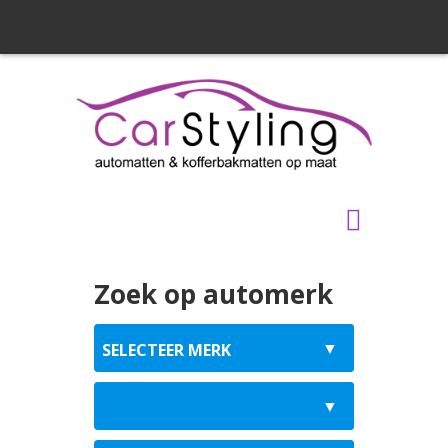
Zoek op automerk