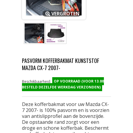
VERGROTEN
PASVORM KOFFERBAKMAT KUNSTSTOF
MAZDA CX-7 2007-
OP VOORRAAD (VOOR 13.00
Beschikbaarheid:
BESTELD DEZELFDE WERKDAG VERZONDEN)
Deze kofferbakmat voor uw Mazda CX-
7 2007- is 100% pasvorm en is voorzien
van antislipprofiel aan de bovenzijde.
De opstaande rand zorgt voor een
droge en schone kofferbak. Beschermt