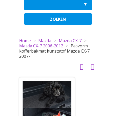
ZOEKEN
Home
>
Mazda
>
Mazda CX-7
>
Mazda CX-7 2006-2012
>
Pasvorm
kofferbakmat kunststof Mazda CX-7
2007-