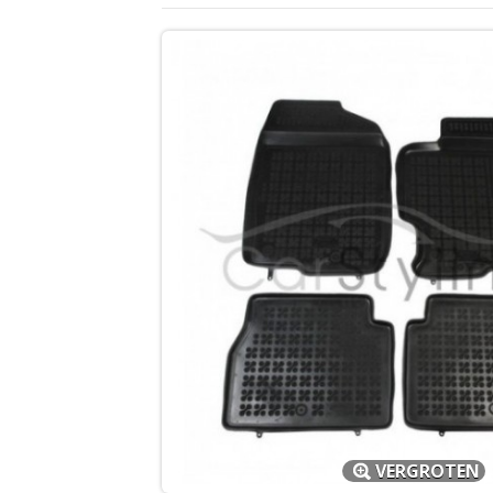
VERGROTEN