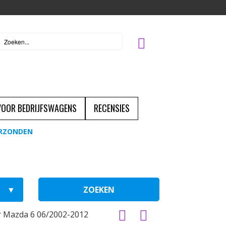
 VOOR BEDRIJFSWAGENS
RECENSIES
ERZONDEN
ZOEKEN
 Mazda 6 06/2002-2012