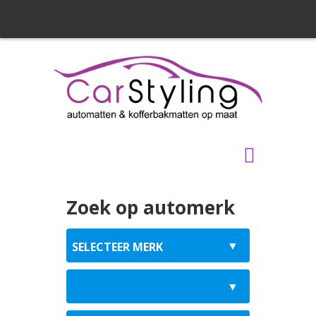
Zoek op automerk