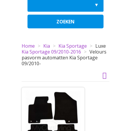
ZOEKEN
Home
>
Kia
>
Kia Sportage
>
Luxe
Kia Sportage 09/2010-2016
>
Velours
pasvorm automatten Kia Sportage
09/2010-