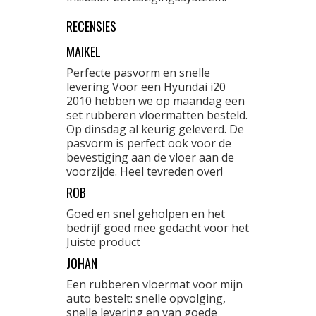
RECENSIES
MAIKEL
Perfecte pasvorm en snelle
levering Voor een Hyundai i20
2010 hebben we op maandag een
set rubberen vloermatten besteld.
Op dinsdag al keurig geleverd. De
pasvorm is perfect ook voor de
bevestiging aan de vloer aan de
voorzijde. Heel tevreden over!
ROB
Goed en snel geholpen en het
bedrijf goed mee gedacht voor het
Juiste product
JOHAN
Een rubberen vloermat voor mijn
auto bestelt: snelle opvolging,
snelle levering en van goede