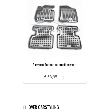
Pasvorm Rubber automatten voor...
€ 68,95
OVER CARSTYLING