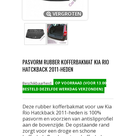
VERGROTEN
PASVORM RUBBER KOFFERBAKMAT KIA RIO
HATCKBACK 2011-HEDEN
OP VOORRAAD (VOOR 13.00
Beschikbaarheid:
BESTELD DEZELFDE WERKDAG VERZONDEN)
Deze rubber kofferbakmat voor uw Kia
Rio Hatckback 2011-heden is 100%
pasvorm en voorzien van antislipprofiel
aan de bovenzijde. De opstaande rand
zorgt voor een droge en schone