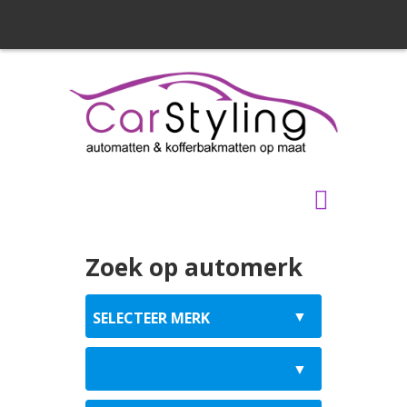
Zoek op automerk