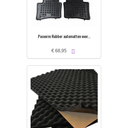
Pasvorm Rubber automatten voor...
€ 68,95