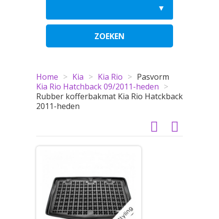
ZOEKEN
Home
>
Kia
>
Kia Rio
>
Pasvorm
Kia Rio Hatchback 09/2011-heden
>
Rubber kofferbakmat Kia Rio Hatckback
2011-heden