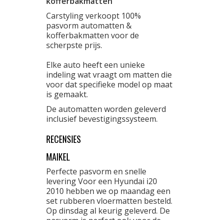
kofferbakmatten
Carstyling verkoopt 100%
pasvorm automatten &
kofferbakmatten voor de
scherpste prijs.
Elke auto heeft een unieke
indeling wat vraagt om matten die
voor dat specifieke model op maat
is gemaakt.
De automatten worden geleverd
inclusief bevestigingssysteem.
RECENSIES
MAIKEL
Perfecte pasvorm en snelle
levering Voor een Hyundai i20
2010 hebben we op maandag een
set rubberen vloermatten besteld.
Op dinsdag al keurig geleverd. De