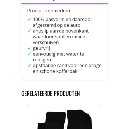
Product kenmerken:
100% pasvorm en daardoor
afgestemd op de auto
antislip aan de bovenkant
waardoor spullen minder
verschuiven
geurvrij
eenvoudig met water te
reinigen
opstaande rand voor een droge
en schone kofferbak
GERELATEERDE PRODUCTEN