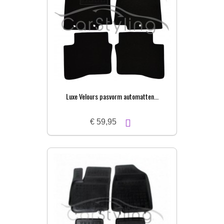
Luxe Velours pasvorm automatten...
€ 59,95