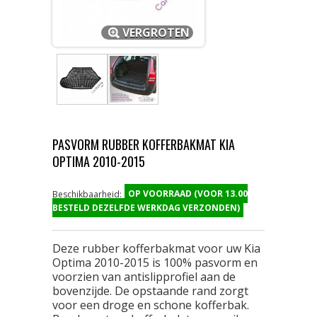
VERGROTEN
PASVORM RUBBER KOFFERBAKMAT KIA
OPTIMA 2010-2015
OP VOORRAAD (VOOR 13.00
Beschikbaarheid:
BESTELD DEZELFDE WERKDAG VERZONDEN)
Deze rubber kofferbakmat voor uw Kia
Optima 2010-2015 is 100% pasvorm en
voorzien van antislipprofiel aan de
bovenzijde. De opstaande rand zorgt
voor een droge en schone kofferbak.