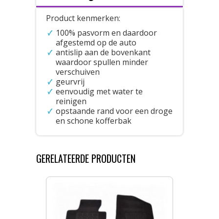
Product kenmerken:
100% pasvorm en daardoor
afgestemd op de auto
antislip aan de bovenkant
waardoor spullen minder
verschuiven
geurvrij
eenvoudig met water te
reinigen
opstaande rand voor een droge
en schone kofferbak
GERELATEERDE PRODUCTEN