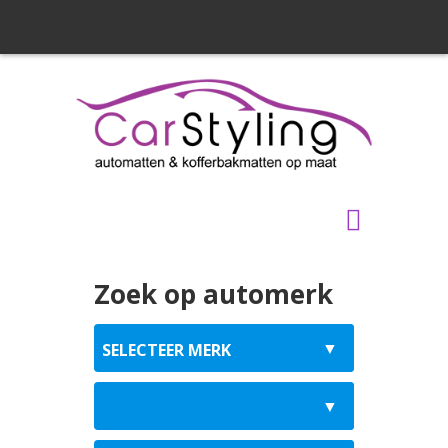
Zoek op automerk