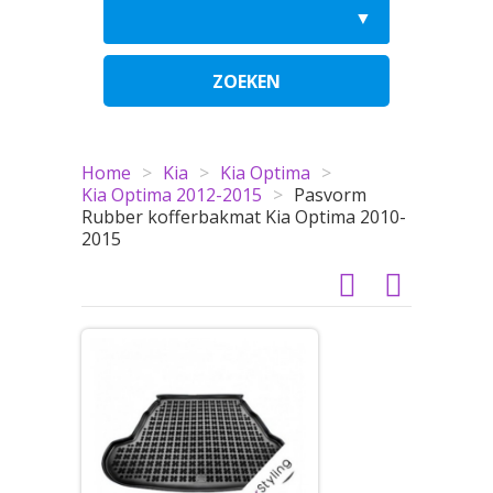
ZOEKEN
Home
>
Kia
>
Kia Optima
>
Kia Optima 2012-2015
>
Pasvorm
Rubber kofferbakmat Kia Optima 2010-
2015