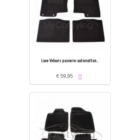
Luxe Velours pasvorm automatten...
€ 59,95