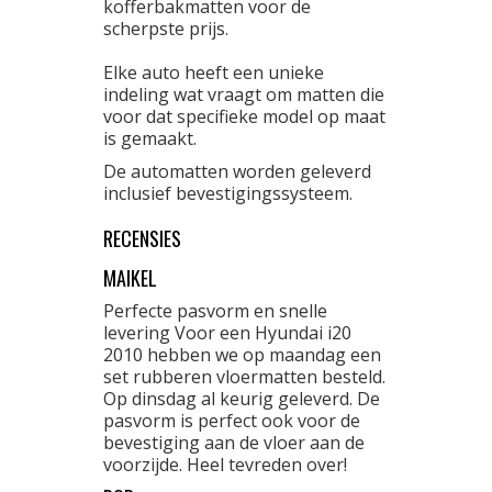
kofferbakmatten voor de
scherpste prijs.
Elke auto heeft een unieke
indeling wat vraagt om matten die
voor dat specifieke model op maat
is gemaakt.
De automatten worden geleverd
inclusief bevestigingssysteem.
RECENSIES
MAIKEL
Perfecte pasvorm en snelle
levering Voor een Hyundai i20
2010 hebben we op maandag een
set rubberen vloermatten besteld.
Op dinsdag al keurig geleverd. De
pasvorm is perfect ook voor de
bevestiging aan de vloer aan de
voorzijde. Heel tevreden over!