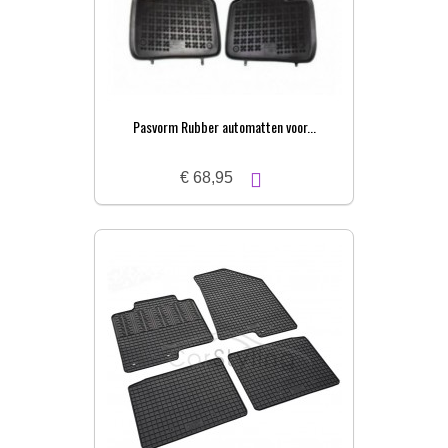
Pasvorm Rubber automatten voor...
€ 68,95