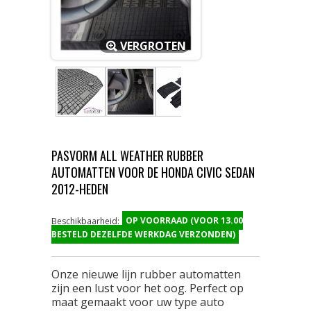
VERGROTEN
PASVORM ALL WEATHER RUBBER
AUTOMATTEN VOOR DE HONDA CIVIC SEDAN
2012-HEDEN
OP VOORRAAD (VOOR 13.00
Beschikbaarheid:
BESTELD DEZELFDE WERKDAG VERZONDEN)
Onze nieuwe lijn rubber automatten
zijn een lust voor het oog. Perfect op
maat gemaakt voor uw type auto