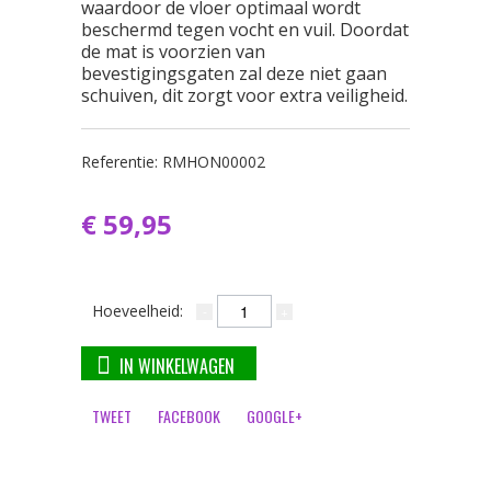
waardoor de vloer optimaal wordt
beschermd tegen vocht en vuil. Doordat
de mat is voorzien van
bevestigingsgaten zal deze niet gaan
schuiven, dit zorgt voor extra veiligheid.
Referentie:
RMHON00002
€ 59,95
Hoeveelheid:
IN WINKELWAGEN
TWEET
FACEBOOK
GOOGLE+