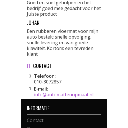
Goed en snel geholpen en het
bedrijf goed mee gedacht voor het
Juiste product
JOHAN
Een rubberen vloermat voor mijn
auto bestelt: snelle opvolging,
snelle levering en van goede
klawiteit. Kortom: een tevreden
klant
CONTACT
Telefoon:
010-3072857
E-mail:
info@automattenopmaat.nl
INFORMATIE
Contact