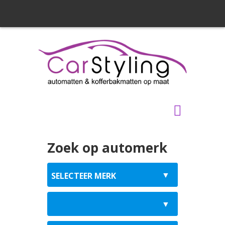
Zoek op automerk