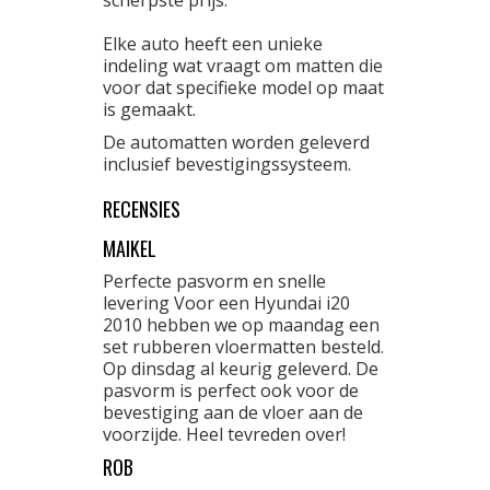
scherpste prijs.
Elke auto heeft een unieke
indeling wat vraagt om matten die
voor dat specifieke model op maat
is gemaakt.
De automatten worden geleverd
inclusief bevestigingssysteem.
RECENSIES
MAIKEL
Perfecte pasvorm en snelle
levering Voor een Hyundai i20
2010 hebben we op maandag een
set rubberen vloermatten besteld.
Op dinsdag al keurig geleverd. De
pasvorm is perfect ook voor de
bevestiging aan de vloer aan de
voorzijde. Heel tevreden over!
ROB