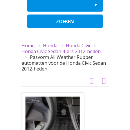
ZOEKEN
Home
>
Honda
>
Honda Civic
>
Honda Civic Sedan 4-drs 2012-heden
>
Pasvorm All Weather Rubber
automatten voor de Honda Civic Sedan
2012-heden