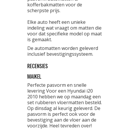
kofferbakmatten voor de
scherpste prijs.
Elke auto heeft een unieke
indeling wat vraagt om matten die
voor dat specifieke model op maat
is gemaakt.
De automatten worden geleverd
inclusief bevestigingssysteem.
RECENSIES
MAIKEL
Perfecte pasvorm en snelle
levering Voor een Hyundai i20
2010 hebben we op maandag een
set rubberen vloermatten besteld.
Op dinsdag al keurig geleverd. De
pasvorm is perfect ook voor de
bevestiging aan de vloer aan de
voorzijde. Heel tevreden over!