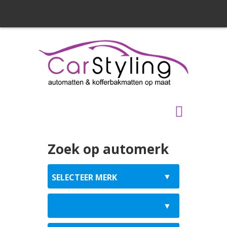
Zoek op automerk