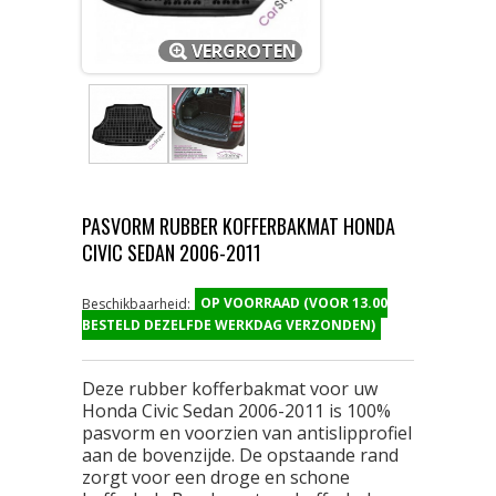
VERGROTEN
PASVORM RUBBER KOFFERBAKMAT HONDA
CIVIC SEDAN 2006-2011
OP VOORRAAD (VOOR 13.00
Beschikbaarheid:
BESTELD DEZELFDE WERKDAG VERZONDEN)
Deze rubber kofferbakmat voor uw
Honda Civic Sedan 2006-2011 is 100%
pasvorm en voorzien van antislipprofiel
aan de bovenzijde. De opstaande rand
zorgt voor een droge en schone