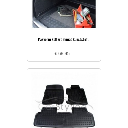
Pasvorm kofferbakmat kunststof...
€ 68,95