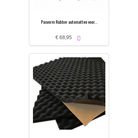
Pasvorm Rubber automatten voor...
€ 68,95