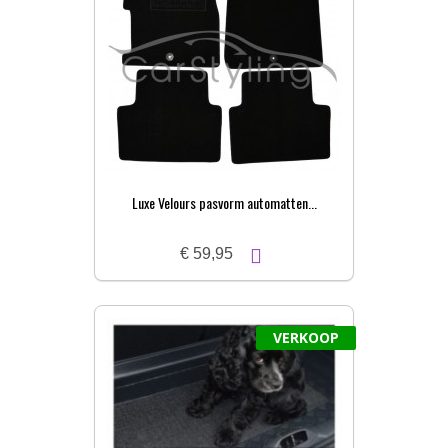
Luxe Velours pasvorm automatten...
€ 59,95
VERKOOP