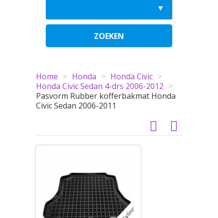
ZOEKEN
Home
>
Honda
>
Honda Civic
>
Honda Civic Sedan 4-drs 2006-2012
>
Pasvorm Rubber kofferbakmat Honda
Civic Sedan 2006-2011