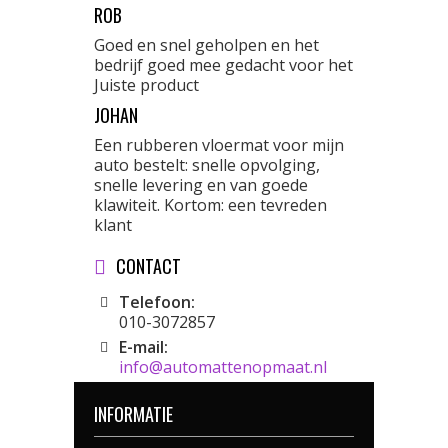
ROB
Goed en snel geholpen en het
bedrijf goed mee gedacht voor het
Juiste product
JOHAN
Een rubberen vloermat voor mijn
auto bestelt: snelle opvolging,
snelle levering en van goede
klawiteit. Kortom: een tevreden
klant
CONTACT
Telefoon:
010-3072857
E-mail:
info@automattenopmaat.nl
INFORMATIE