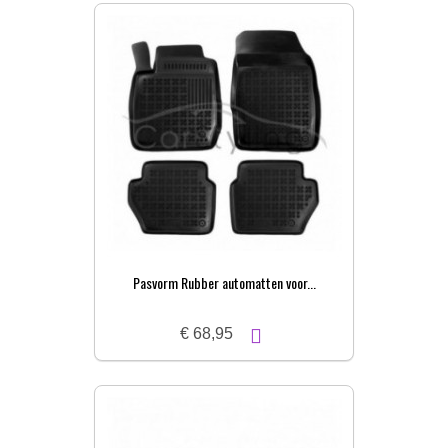
Pasvorm Rubber automatten voor...
€ 68,95