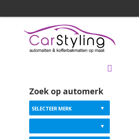
Zoek op automerk