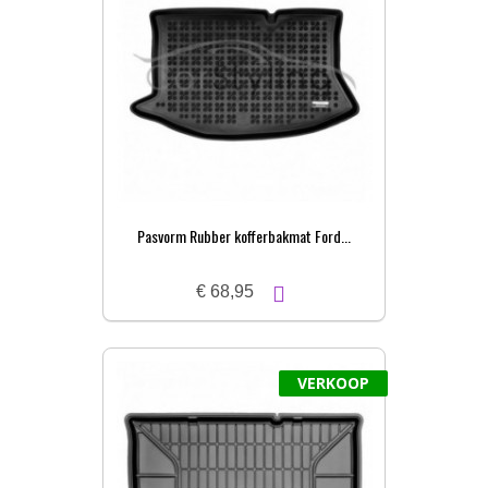
Pasvorm Rubber kofferbakmat Ford...
€ 68,95
VERKOOP