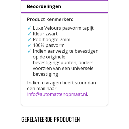
Beoordelingen
Product kenmerken:
Luxe Velours pasvorm tapijt
Kleur zwart
Poolhoogte 7mm
100% pasvorm
Indien aanwezig te bevestigen
op de originele
bevestigingspunten, anders
voorzien van een universele
bevestiging
Indien u vragen heeft stuur dan
een mail naar
info@automattenopmaat.nl
.
GERELATEERDE PRODUCTEN