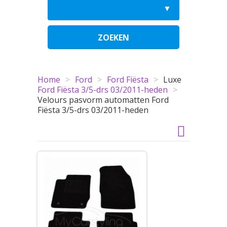
ZOEKEN
Home
>
Ford
>
Ford Fiësta
>
Luxe
Ford Fiësta 3/5-drs 03/2011-heden
>
Velours pasvorm automatten Ford
Fiësta 3/5-drs 03/2011-heden