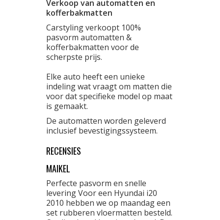
Verkoop van automatten en
kofferbakmatten
Carstyling verkoopt 100%
pasvorm automatten &
kofferbakmatten voor de
scherpste prijs.
Elke auto heeft een unieke
indeling wat vraagt om matten die
voor dat specifieke model op maat
is gemaakt.
De automatten worden geleverd
inclusief bevestigingssysteem.
RECENSIES
MAIKEL
Perfecte pasvorm en snelle
levering Voor een Hyundai i20
2010 hebben we op maandag een
set rubberen vloermatten besteld.