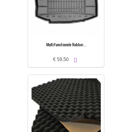
Multifunctionele Rubber...
€ 59,50